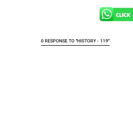
0 RESPONSE TO "HISTORY - 119"