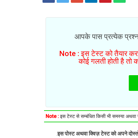
आपके पास प्रत्येक प्रश्न
Note : इस टेस्ट को तैयार करने
कोई गलती होती है तो क
Note :
इस टेस्ट से सम्बंधित किसी भी समस्या अथवा सु
इस पोस्ट अथवा क्विज़ टेस्ट को अपने दोस्
.