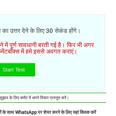
 का उत्तर देने के लिए 30 सेकंड होंगे।
 में पूर्ण सावधानी बरती गई है। फिर भी अगर
मेंटबॉक्स में हमे इससे अवगत कराएं।
Start Test
झाव के लिए कमेंट में अपने विचार प्रस्तुत करें।
तों के साथ WhatsApp पर शेयर करने के लिए यहां क्लिक करें