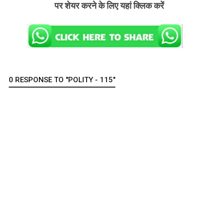
पर शेयर करने के लिए यहां क्लिक करें
0 RESPONSE TO "POLITY - 115"