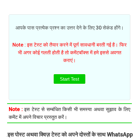
आपके पास प्रत्येक प्रश्न का उत्तर देने के लिए 30 सेकंड होंगे।
Note : इस टेस्ट को तैयार करने में पूर्ण सावधानी बरती गई है। फिर
भी अगर कोई गलती होती है तो कमेंटबॉक्स में हमे इससे अवगत
कराएं।
Start Test
Note :
इस टेस्ट से सम्बंधित किसी भी समस्या अथवा सुझाव के लिए
कमेंट में अपने विचार प्रस्तुत करें।
इस पोस्ट अथवा क्विज़ टेस्ट को अपने दोस्तों के साथ WhatsApp
.