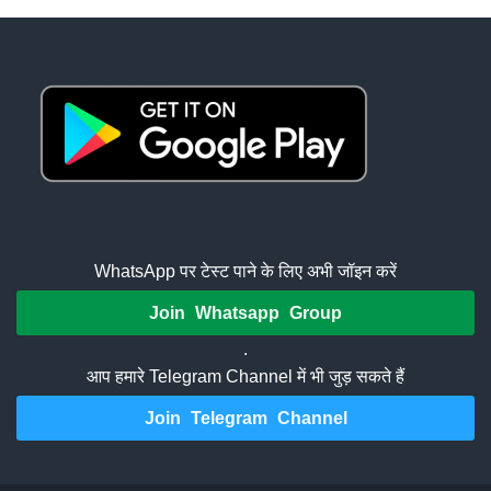
WhatsApp पर टेस्ट पाने के लिए अभी जॉइन करें
Join Whatsapp Group
.
आप हमारे Telegram Channel में भी जुड़ सकते हैं
Join Telegram Channel