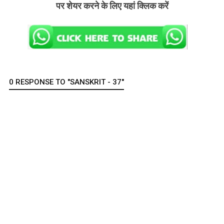
पर शेयर करने के लिए यहां क्लिक करें
0 RESPONSE TO "SANSKRIT - 37"