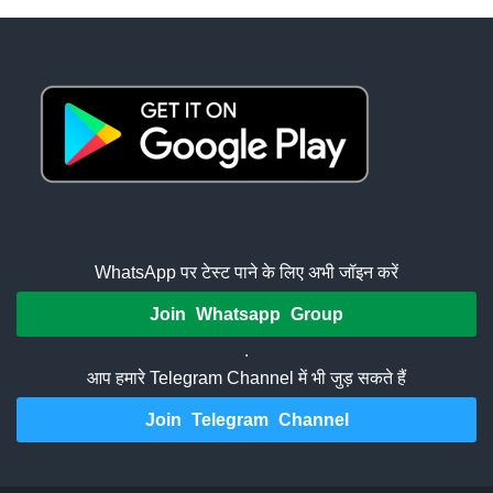
WhatsApp पर टेस्ट पाने के लिए अभी जॉइन करें
Join Whatsapp Group
.
आप हमारे Telegram Channel में भी जुड़ सकते हैं
Join Telegram Channel