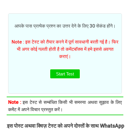
आपके पास प्रत्येक प्रश्न का उत्तर देने के लिए 30 सेकंड होंगे।
Note : इस टेस्ट को तैयार करने में पूर्ण सावधानी बरती गई है। फिर
भी अगर कोई गलती होती है तो कमेंटबॉक्स में हमे इससे अवगत
कराएं।
Start Test
Note :
इस टेस्ट से सम्बंधित किसी भी समस्या अथवा सुझाव के लिए
कमेंट में अपने विचार प्रस्तुत करें।
इस पोस्ट अथवा क्विज़ टेस्ट को अपने दोस्तों के साथ WhatsApp
.