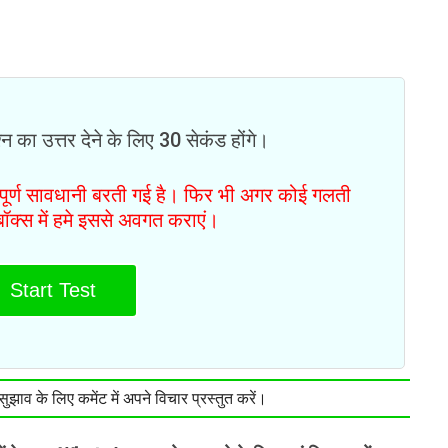
न का उत्तर देने के लिए 30 सेकंड होंगे।
ं पूर्ण सावधानी बरती गई है। फिर भी अगर कोई गलती
टबॉक्स में हमे इससे अवगत कराएं।
Start Test
झाव के लिए कमेंट में अपने विचार प्रस्तुत करें।