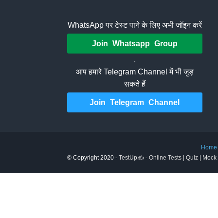
WhatsApp पर टेस्ट पाने के लिए अभी जॉइन करें
Join Whatsapp Group
.
आप हमारे Telegram Channel में भी जुड़
सकते हैं
Join Telegram Channel
Home
© Copyright 2020 -
TestUp✍️ - Online Tests | Quiz | Mock