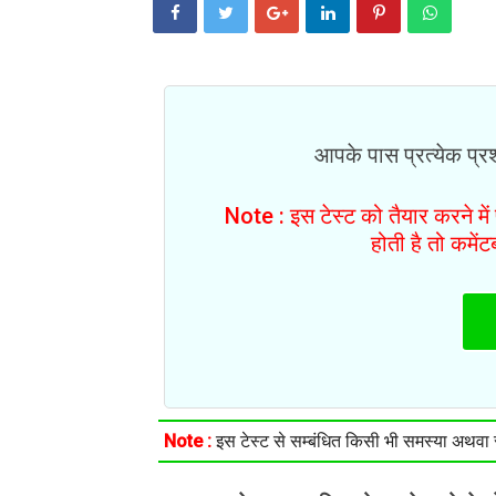
आपके पास प्रत्येक प्रश्
Note : इस टेस्ट को तैयार करने मे
होती है तो कमें
Note :
इस टेस्ट से सम्बंधित किसी भी समस्या अथवा सु