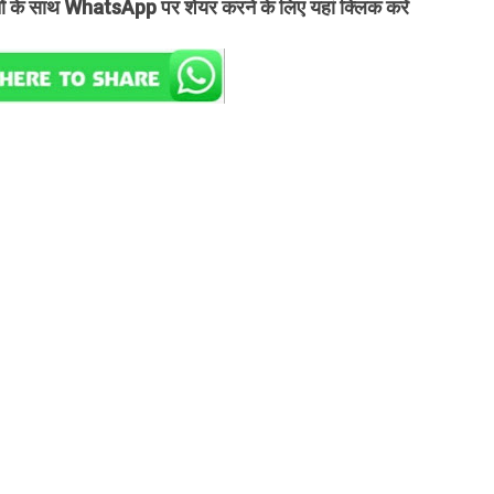
तों के साथ WhatsApp पर शेयर करने के लिए यहां क्लिक करें