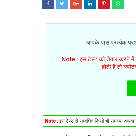
आपके पास प्रत्येक प्रश्
Note : इस टेस्ट को तैयार करने मे
होती है तो कमें
Note :
इस टेस्ट से सम्बंधित किसी भी समस्या अथवा सु