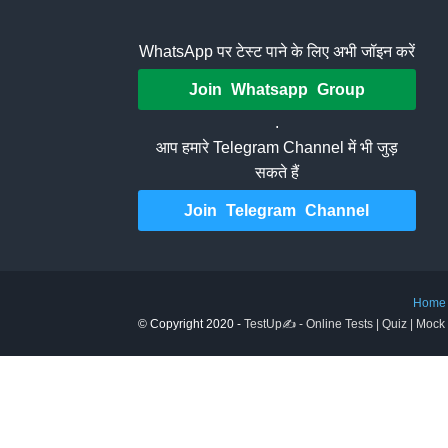
WhatsApp पर टेस्ट पाने के लिए अभी जॉइन करें
Join Whatsapp Group
.
आप हमारे Telegram Channel में भी जुड़
सकते हैं
Join Telegram Channel
Home
© Copyright 2020 -
TestUp✍️ - Online Tests | Quiz | Mock