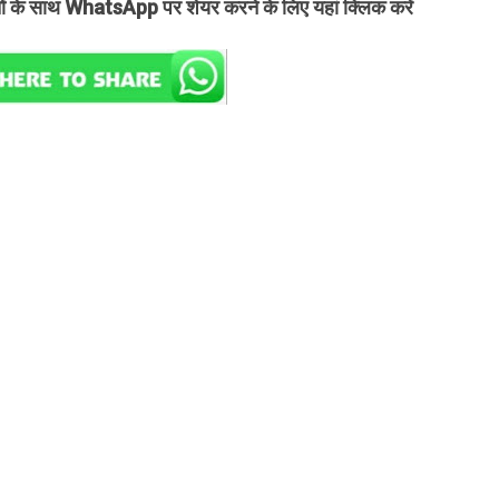
तों के साथ WhatsApp पर शेयर करने के लिए यहां क्लिक करें