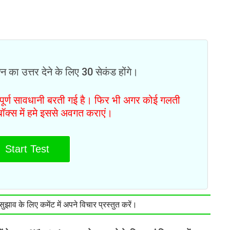
न का उत्तर देने के लिए 30 सेकंड होंगे।
ं पूर्ण सावधानी बरती गई है। फिर भी अगर कोई गलती
टबॉक्स में हमे इससे अवगत कराएं।
Start Test
झाव के लिए कमेंट में अपने विचार प्रस्तुत करें।