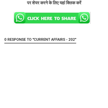
पर शेयर करने के लिए यहां क्लिक करें
0 RESPONSE TO "CURRENT AFFAIRS - 202"