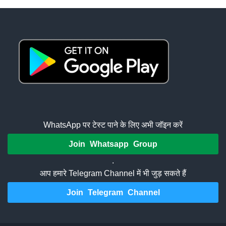
WhatsApp पर टेस्ट पाने के लिए अभी जॉइन करें
Join Whatsapp Group
.
आप हमारे Telegram Channel में भी जुड़ सकते हैं
Join Telegram Channel