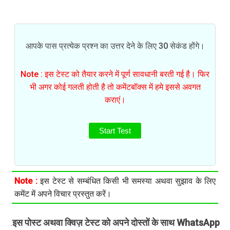
आपके पास प्रत्येक प्रश्न का उत्तर देने के लिए 30 सेकंड होंगे।
Note : इस टेस्ट को तैयार करने में पूर्ण सावधानी बरती गई है। फिर
भी अगर कोई गलती होती है तो कमेंटबॉक्स में हमे इससे अवगत
कराएं।
Start Test
Note :
इस टेस्ट से सम्बंधित किसी भी समस्या अथवा सुझाव के लिए
कमेंट में अपने विचार प्रस्तुत करें।
इस पोस्ट अथवा क्विज़ टेस्ट को अपने दोस्तों के साथ WhatsApp
.