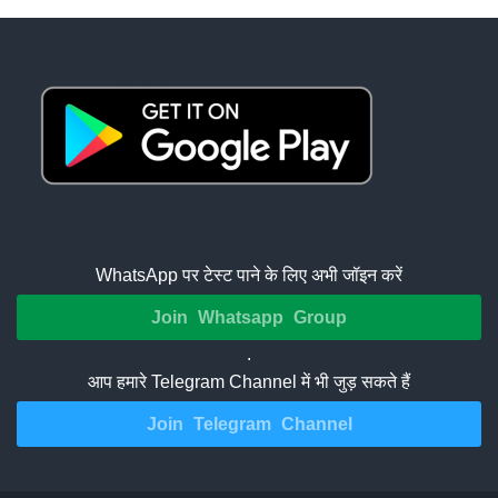
WhatsApp पर टेस्ट पाने के लिए अभी जॉइन करें
Join Whatsapp Group
.
आप हमारे Telegram Channel में भी जुड़ सकते हैं
Join Telegram Channel