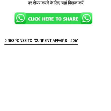
पर शेयर करने के लिए यहां क्लिक करें
0 RESPONSE TO "CURRENT AFFAIRS - 206"