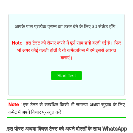
आपके पास प्रत्येक प्रश्न का उत्तर देने के लिए 30 सेकंड होंगे।
Note : इस टेस्ट को तैयार करने में पूर्ण सावधानी बरती गई है। फिर
भी अगर कोई गलती होती है तो कमेंटबॉक्स में हमे इससे अवगत
कराएं।
Start Test
Note :
इस टेस्ट से सम्बंधित किसी भी समस्या अथवा सुझाव के लिए
कमेंट में अपने विचार प्रस्तुत करें।
इस पोस्ट अथवा क्विज़ टेस्ट को अपने दोस्तों के साथ WhatsApp
.