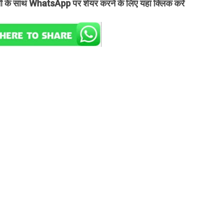
तों के साथ WhatsApp पर शेयर करने के लिए यहां क्लिक करें