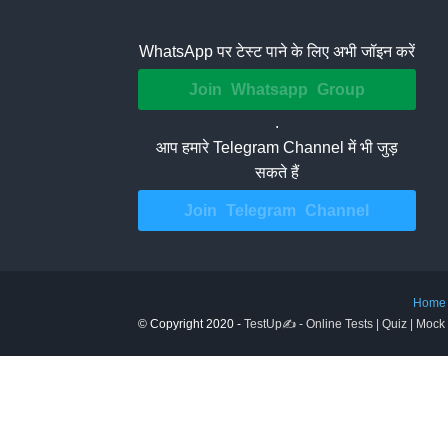
WhatsApp पर टेस्ट पाने के लिए अभी जॉइन करें
Join Whatsapp Group
.
आप हमारे Telegram Channel में भी जुड़
सकते हैं
Join Telegram Channel
Home
© Copyright 2020 -
TestUp✍️ - Online Tests | Quiz | Mock