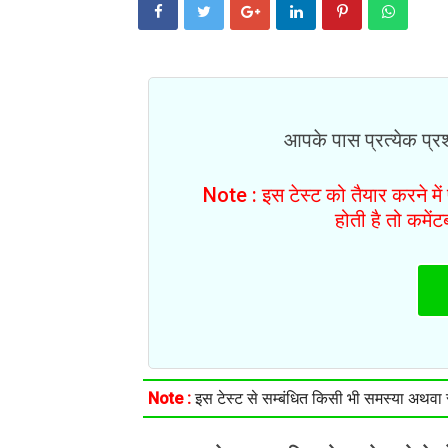
आपके पास प्रत्येक प्रश्
Note : इस टेस्ट को तैयार करने मे
होती है तो कमें
Note :
इस टेस्ट से सम्बंधित किसी भी समस्या अथवा सु