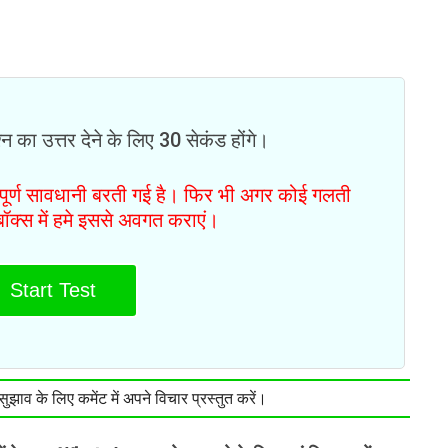
न का उत्तर देने के लिए 30 सेकंड होंगे।
ं पूर्ण सावधानी बरती गई है। फिर भी अगर कोई गलती
टबॉक्स में हमे इससे अवगत कराएं।
Start Test
झाव के लिए कमेंट में अपने विचार प्रस्तुत करें।