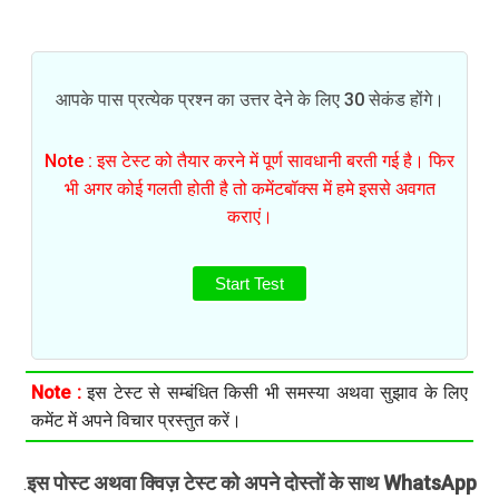
आपके पास प्रत्येक प्रश्न का उत्तर देने के लिए 30 सेकंड होंगे।
Note : इस टेस्ट को तैयार करने में पूर्ण सावधानी बरती गई है। फिर
भी अगर कोई गलती होती है तो कमेंटबॉक्स में हमे इससे अवगत
कराएं।
Start Test
Note :
इस टेस्ट से सम्बंधित किसी भी समस्या अथवा सुझाव के लिए
कमेंट में अपने विचार प्रस्तुत करें।
इस पोस्ट अथवा क्विज़ टेस्ट को अपने दोस्तों के साथ WhatsApp
.