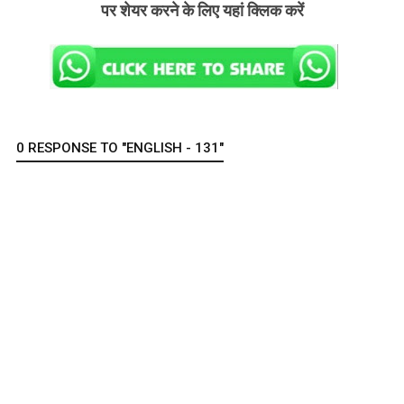
पर शेयर करने के लिए यहां क्लिक करें
0 RESPONSE TO "ENGLISH - 131"