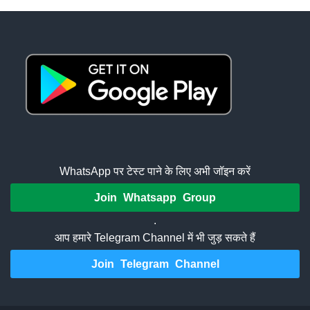
WhatsApp पर टेस्ट पाने के लिए अभी जॉइन करें
Join Whatsapp Group
.
आप हमारे Telegram Channel में भी जुड़ सकते हैं
Join Telegram Channel