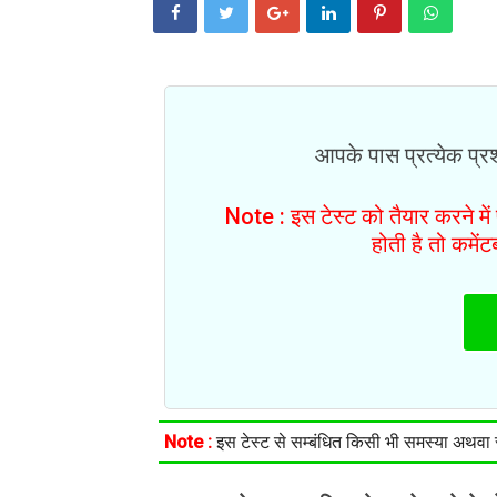
आपके पास प्रत्येक प्रश्
Note : इस टेस्ट को तैयार करने मे
होती है तो कमें
Note :
इस टेस्ट से सम्बंधित किसी भी समस्या अथवा सु