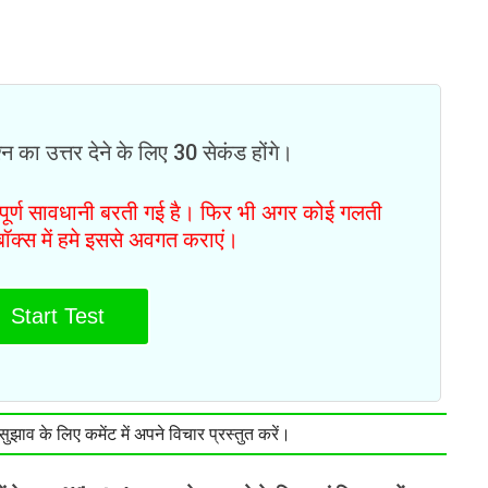
न का उत्तर देने के लिए 30 सेकंड होंगे।
ं पूर्ण सावधानी बरती गई है। फिर भी अगर कोई गलती
टबॉक्स में हमे इससे अवगत कराएं।
Start Test
झाव के लिए कमेंट में अपने विचार प्रस्तुत करें।