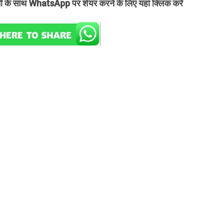
तों के साथ WhatsApp पर शेयर करने के लिए यहां क्लिक करें