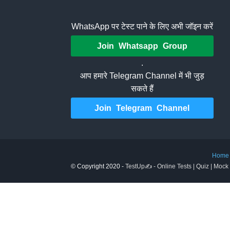
WhatsApp पर टेस्ट पाने के लिए अभी जॉइन करें
Join Whatsapp Group
.
आप हमारे Telegram Channel में भी जुड़
सकते हैं
Join Telegram Channel
Home
© Copyright 2020 -
TestUp✍️ - Online Tests | Quiz | Mock