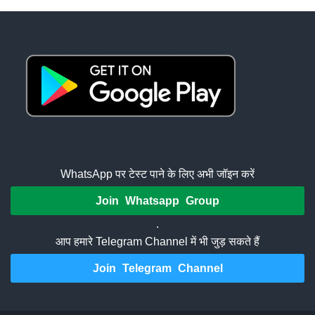
WhatsApp पर टेस्ट पाने के लिए अभी जॉइन करें
Join Whatsapp Group
.
आप हमारे Telegram Channel में भी जुड़ सकते हैं
Join Telegram Channel