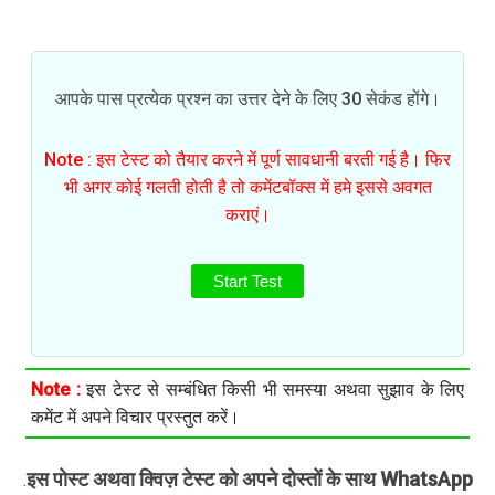
आपके पास प्रत्येक प्रश्न का उत्तर देने के लिए 30 सेकंड होंगे।
Note : इस टेस्ट को तैयार करने में पूर्ण सावधानी बरती गई है। फिर
भी अगर कोई गलती होती है तो कमेंटबॉक्स में हमे इससे अवगत
कराएं।
Start Test
Note :
इस टेस्ट से सम्बंधित किसी भी समस्या अथवा सुझाव के लिए
कमेंट में अपने विचार प्रस्तुत करें।
इस पोस्ट अथवा क्विज़ टेस्ट को अपने दोस्तों के साथ WhatsApp
.