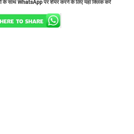
तों के साथ WhatsApp पर शेयर करने के लिए यहां क्लिक करें