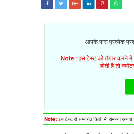
आपके पास प्रत्येक प्रश्
Note : इस टेस्ट को तैयार करने मे
होती है तो कमें
Note :
इस टेस्ट से सम्बंधित किसी भी समस्या अथवा सु