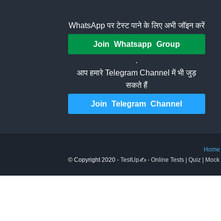
WhatsApp पर टेस्ट पाने के लिए अभी जॉइन करें
Join Whatsapp Group
.
आप हमारे Telegram Channel में भी जुड़
सकते हैं
Join Telegram Channel
Home
© Copyright 2020 -
TestUp✍️ - Online Tests | Quiz | Mock