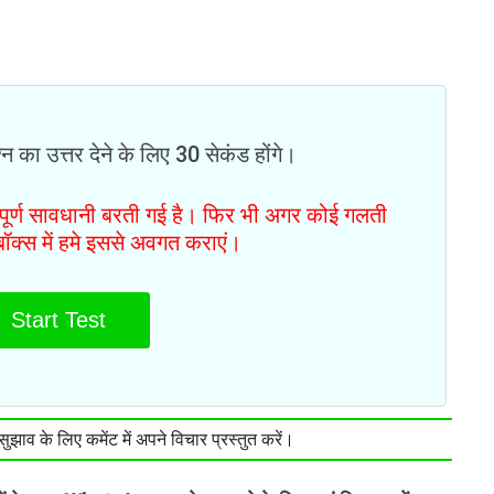
न का उत्तर देने के लिए 30 सेकंड होंगे।
ं पूर्ण सावधानी बरती गई है। फिर भी अगर कोई गलती
टबॉक्स में हमे इससे अवगत कराएं।
Start Test
झाव के लिए कमेंट में अपने विचार प्रस्तुत करें।