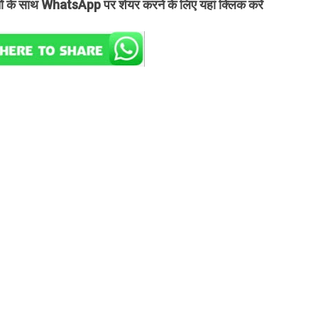
तों के साथ WhatsApp पर शेयर करने के लिए यहां क्लिक करें