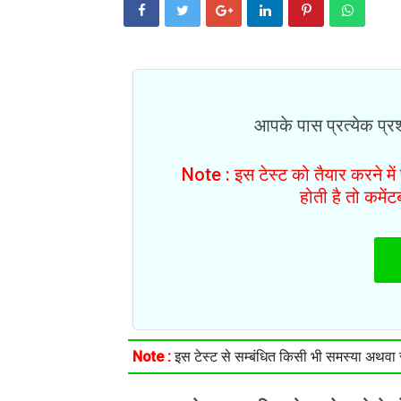
आपके पास प्रत्येक प्रश्
Note : इस टेस्ट को तैयार करने मे
होती है तो कमें
Note :
इस टेस्ट से सम्बंधित किसी भी समस्या अथवा सु