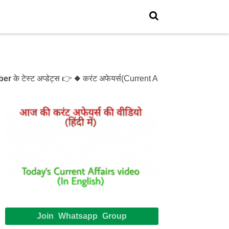
 टेस्ट अप्डेट्स 👉 ◆ करंट अफेयर्स(Current Affairs)- Test- 1214 
Join Whatsapp Group