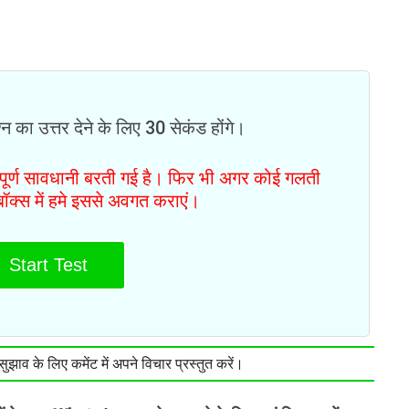
न का उत्तर देने के लिए 30 सेकंड होंगे।
ं पूर्ण सावधानी बरती गई है। फिर भी अगर कोई गलती
टबॉक्स में हमे इससे अवगत कराएं।
Start Test
झाव के लिए कमेंट में अपने विचार प्रस्तुत करें।