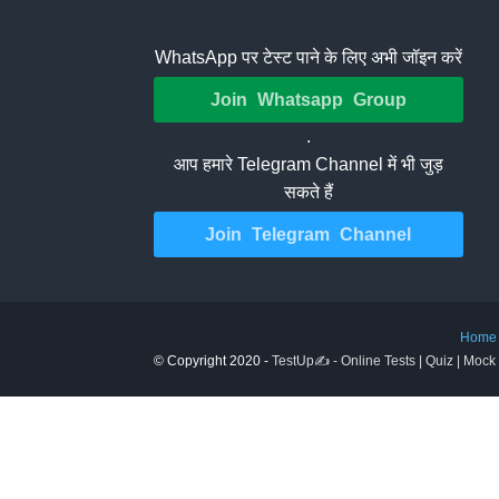
WhatsApp पर टेस्ट पाने के लिए अभी जॉइन करें
Join Whatsapp Group
.
आप हमारे Telegram Channel में भी जुड़
सकते हैं
Join Telegram Channel
Home
© Copyright 2020 -
TestUp✍️ - Online Tests | Quiz | Mock