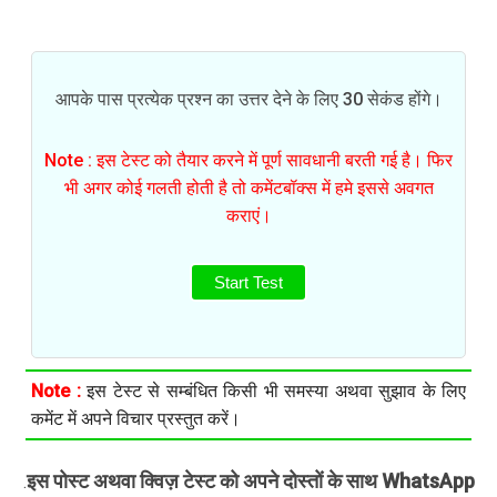
आपके पास प्रत्येक प्रश्न का उत्तर देने के लिए 30 सेकंड होंगे।
Note : इस टेस्ट को तैयार करने में पूर्ण सावधानी बरती गई है। फिर
भी अगर कोई गलती होती है तो कमेंटबॉक्स में हमे इससे अवगत
कराएं।
Start Test
Note :
इस टेस्ट से सम्बंधित किसी भी समस्या अथवा सुझाव के लिए
कमेंट में अपने विचार प्रस्तुत करें।
इस पोस्ट अथवा क्विज़ टेस्ट को अपने दोस्तों के साथ WhatsApp
.