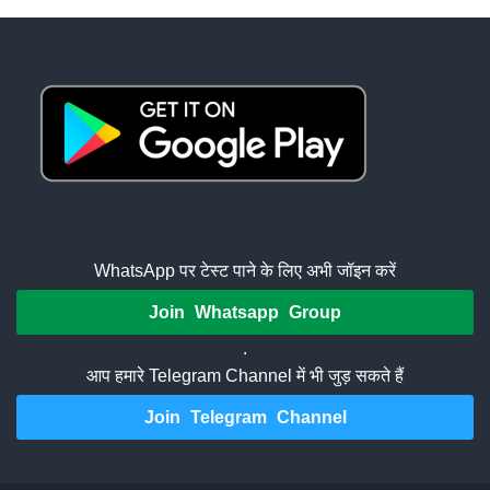
WhatsApp पर टेस्ट पाने के लिए अभी जॉइन करें
Join Whatsapp Group
.
आप हमारे Telegram Channel में भी जुड़ सकते हैं
Join Telegram Channel