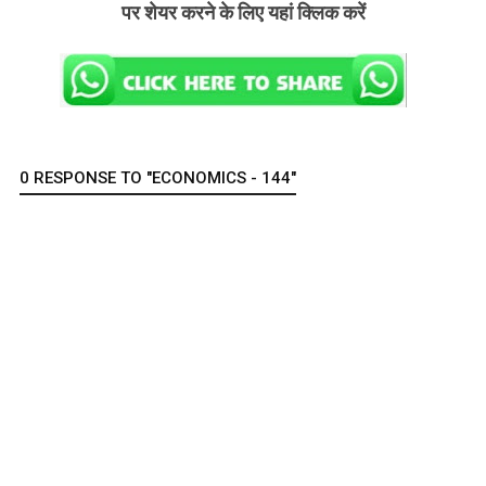
पर शेयर करने के लिए यहां क्लिक करें
0 RESPONSE TO "ECONOMICS - 144"