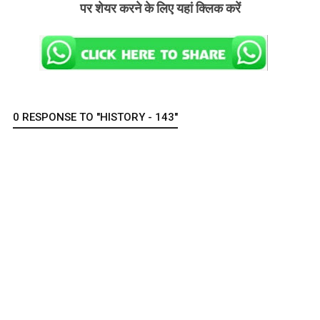
पर शेयर करने के लिए यहां क्लिक करें
0 RESPONSE TO "HISTORY - 143"