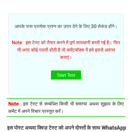
आपके पास प्रत्येक प्रश्न का उत्तर देने के लिए 30 सेकंड होंगे।
Note : इस टेस्ट को तैयार करने में पूर्ण सावधानी बरती गई है। फिर
भी अगर कोई गलती होती है तो कमेंटबॉक्स में हमे इससे अवगत
कराएं।
Start Test
Note :
इस टेस्ट से सम्बंधित किसी भी समस्या अथवा सुझाव के लिए
कमेंट में अपने विचार प्रस्तुत करें।
इस पोस्ट अथवा क्विज़ टेस्ट को अपने दोस्तों के साथ WhatsApp
.