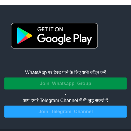
WhatsApp पर टेस्ट पाने के लिए अभी जॉइन करें
Join Whatsapp Group
.
आप हमारे Telegram Channel में भी जुड़ सकते हैं
Join Telegram Channel