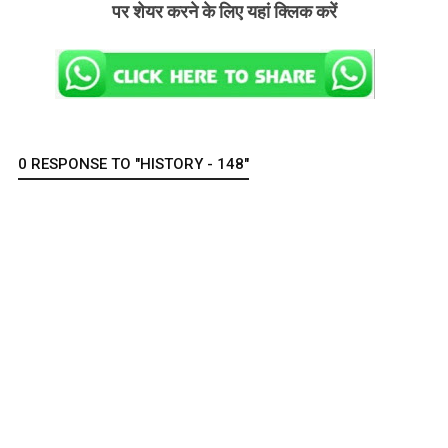
पर शेयर करने के लिए यहां क्लिक करें
0 RESPONSE TO "HISTORY - 148"