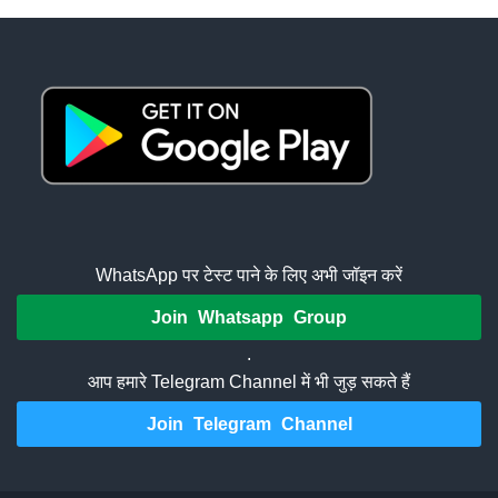
WhatsApp पर टेस्ट पाने के लिए अभी जॉइन करें
Join Whatsapp Group
.
आप हमारे Telegram Channel में भी जुड़ सकते हैं
Join Telegram Channel