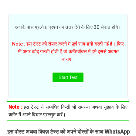
आपके पास प्रत्येक प्रश्न का उत्तर देने के लिए 30 सेकंड होंगे।
Note : इस टेस्ट को तैयार करने में पूर्ण सावधानी बरती गई है। फिर
भी अगर कोई गलती होती है तो कमेंटबॉक्स में हमे इससे अवगत
कराएं।
Start Test
Note :
इस टेस्ट से सम्बंधित किसी भी समस्या अथवा सुझाव के लिए
कमेंट में अपने विचार प्रस्तुत करें।
इस पोस्ट अथवा क्विज़ टेस्ट को अपने दोस्तों के साथ WhatsApp
.