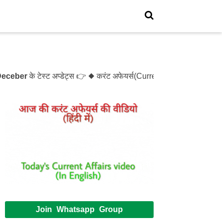
ber
के टेस्ट अप्डेट्स 👉 ◆ करंट अफेयर्स(Current Affairs)- Test- 
Join Whatsapp Group