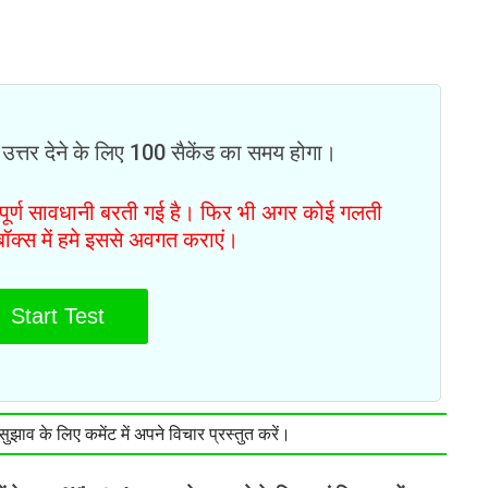
 उत्तर देने के लिए 100 सैकेंड का समय होगा।
ं पूर्ण सावधानी बरती गई है। फिर भी अगर कोई गलती
टबॉक्स में हमे इससे अवगत कराएं।
Start Test
झाव के लिए कमेंट में अपने विचार प्रस्तुत करें।