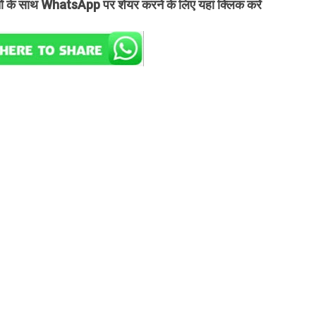
तों के साथ WhatsApp पर शेयर करने के लिए यहां क्लिक करें