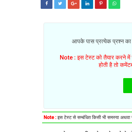
आपके पास प्रत्येक प्रश्न का
Note : इस टेस्ट को तैयार करने मे
होती है तो कमें
Note :
इस टेस्ट से सम्बंधित किसी भी समस्या अथवा सु