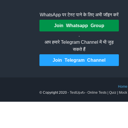
WhatsApp पर टेस्ट पाने के लिए अभी जॉइन करें
Join Whatsapp Group
.
आप हमारे Telegram Channel में भी जुड़
सकते हैं
Join Telegram Channel
Home
© Copyright 2020 -
TestUp✍️ - Online Tests | Quiz | Mock