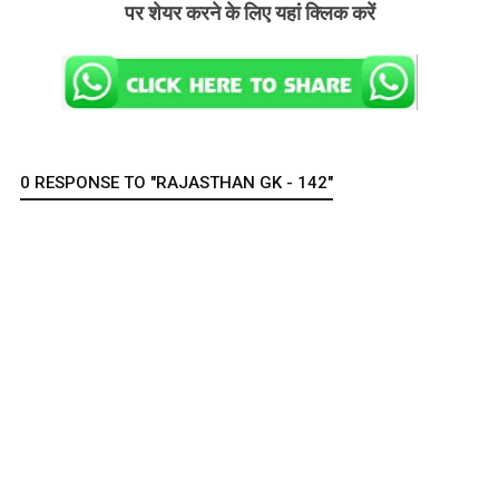
पर शेयर करने के लिए यहां क्लिक करें
0 RESPONSE TO "RAJASTHAN GK - 142"