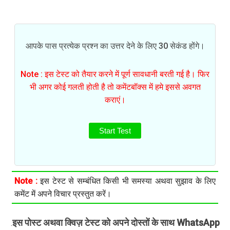
आपके पास प्रत्येक प्रश्न का उत्तर देने के लिए 30 सेकंड होंगे।
Note : इस टेस्ट को तैयार करने में पूर्ण सावधानी बरती गई है। फिर
भी अगर कोई गलती होती है तो कमेंटबॉक्स में हमे इससे अवगत
कराएं।
Start Test
Note :
इस टेस्ट से सम्बंधित किसी भी समस्या अथवा सुझाव के लिए
कमेंट में अपने विचार प्रस्तुत करें।
इस पोस्ट अथवा क्विज़ टेस्ट को अपने दोस्तों के साथ WhatsApp
.