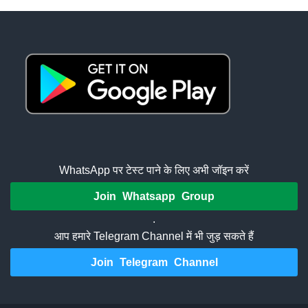
WhatsApp पर टेस्ट पाने के लिए अभी जॉइन करें
Join Whatsapp Group
.
आप हमारे Telegram Channel में भी जुड़ सकते हैं
Join Telegram Channel