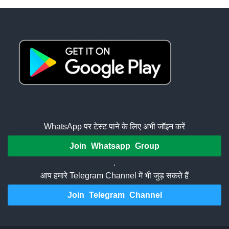
WhatsApp पर टेस्ट पाने के लिए अभी जॉइन करें
Join Whatsapp Group
.
आप हमारे Telegram Channel में भी जुड़ सकते हैं
Join Telegram Channel