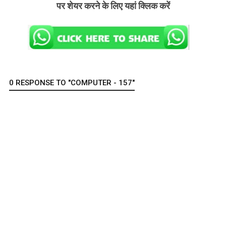
पर शेयर करने के लिए यहां क्लिक करें
0 RESPONSE TO "COMPUTER - 157"