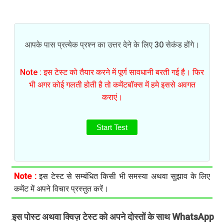
आपके पास प्रत्येक प्रश्न का उत्तर देने के लिए 30 सेकंड होंगे।
Note : इस टेस्ट को तैयार करने में पूर्ण सावधानी बरती गई है। फिर
भी अगर कोई गलती होती है तो कमेंटबॉक्स में हमे इससे अवगत
कराएं।
Start Test
Note :
इस टेस्ट से सम्बंधित किसी भी समस्या अथवा सुझाव के लिए
कमेंट में अपने विचार प्रस्तुत करें।
इस पोस्ट अथवा क्विज़ टेस्ट को अपने दोस्तों के साथ WhatsApp
.