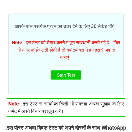
आपके पास प्रत्येक प्रश्न का उत्तर देने के लिए 30 सेकंड होंगे।
Note : इस टेस्ट को तैयार करने में पूर्ण सावधानी बरती गई है। फिर
भी अगर कोई गलती होती है तो कमेंटबॉक्स में हमे इससे अवगत
कराएं।
Start Test
Note :
इस टेस्ट से सम्बंधित किसी भी समस्या अथवा सुझाव के लिए
कमेंट में अपने विचार प्रस्तुत करें।
इस पोस्ट अथवा क्विज़ टेस्ट को अपने दोस्तों के साथ WhatsApp
.