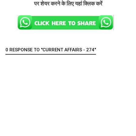
पर शेयर करने के लिए यहां क्लिक करें
0 RESPONSE TO "CURRENT AFFAIRS - 274"