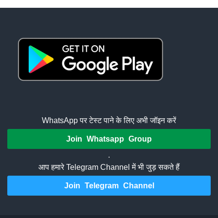
WhatsApp पर टेस्ट पाने के लिए अभी जॉइन करें
Join Whatsapp Group
.
आप हमारे Telegram Channel में भी जुड़ सकते हैं
Join Telegram Channel