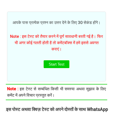
आपके पास प्रत्येक प्रश्न का उत्तर देने के लिए 30 सेकंड होंगे।
Note : इस टेस्ट को तैयार करने में पूर्ण सावधानी बरती गई है। फिर
भी अगर कोई गलती होती है तो कमेंटबॉक्स में हमे इससे अवगत
कराएं।
Start Test
Note :
इस टेस्ट से सम्बंधित किसी भी समस्या अथवा सुझाव के लिए
कमेंट में अपने विचार प्रस्तुत करें।
इस पोस्ट अथवा क्विज़ टेस्ट को अपने दोस्तों के साथ WhatsApp
.