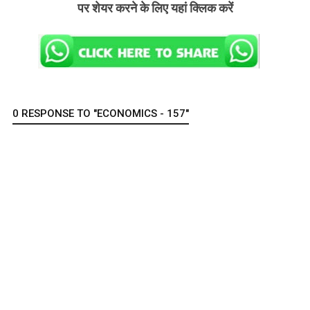
पर शेयर करने के लिए यहां क्लिक करें
0 RESPONSE TO "ECONOMICS - 157"