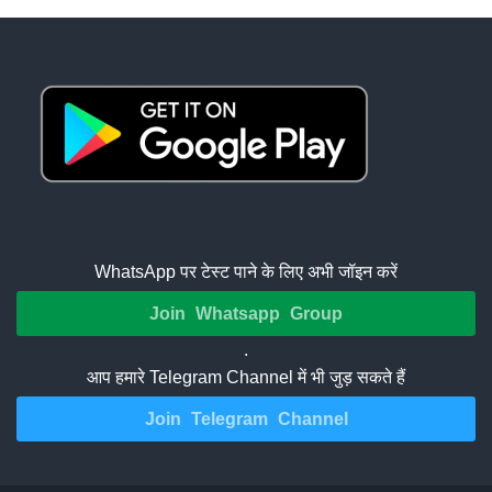
WhatsApp पर टेस्ट पाने के लिए अभी जॉइन करें
Join Whatsapp Group
.
आप हमारे Telegram Channel में भी जुड़ सकते हैं
Join Telegram Channel