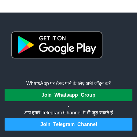
WhatsApp पर टेस्ट पाने के लिए अभी जॉइन करें
Join Whatsapp Group
.
आप हमारे Telegram Channel में भी जुड़ सकते हैं
Join Telegram Channel