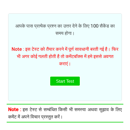
आपके पास प्रत्येक प्रश्न का उत्तर देने के लिए 100 सैकेंड का
समय होगा।
Note : इस टेस्ट को तैयार करने में पूर्ण सावधानी बरती गई है। फिर
भी अगर कोई गलती होती है तो कमेंटबॉक्स में हमे इससे अवगत
कराएं।
Start Test
Note :
इस टेस्ट से सम्बंधित किसी भी समस्या अथवा सुझाव के लिए
कमेंट में अपने विचार प्रस्तुत करें।