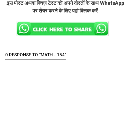
इस पोस्ट अथवा क्विज़ टेस्ट को अपने दोस्तों के साथ WhatsApp
.
पर शेयर करने के लिए यहां क्लिक करें
0 RESPONSE TO "MATH - 154"