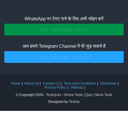
WhatsApp पर टेस्ट पाने के लिए अभी जॉइन करें
Join Whatsapp Group
.
आप हमारे Telegram Channel में भी जुड़ सकते हैं
Join Telegram Channel
Home
About Us
Contact Us
Term and Conditions
Disclaimer
Privacy Policy
Sitemap
© Copyright 2020 -
TestUp✍️ - Online Tests | Quiz | Mock Tests
Designed by
TestUp