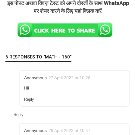
इस पोस्ट अथवा क्विज़ टेस्ट को अपने दोस्तों के साथ WhatsApp
.
पर शेयर करने के लिए यहां क्लिक करें
6 RESPONSES TO "MATH - 160"
Anonymous
27 April 2022 at 10:28
Hii
Reply
Reply
Anonymous
29 April 2022 at 10:47