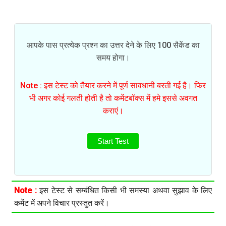
आपके पास प्रत्येक प्रश्न का उत्तर देने के लिए 100 सैकेंड का
समय होगा।
Note : इस टेस्ट को तैयार करने में पूर्ण सावधानी बरती गई है। फिर
भी अगर कोई गलती होती है तो कमेंटबॉक्स में हमे इससे अवगत
कराएं।
Start Test
Note :
इस टेस्ट से सम्बंधित किसी भी समस्या अथवा सुझाव के लिए
कमेंट में अपने विचार प्रस्तुत करें।