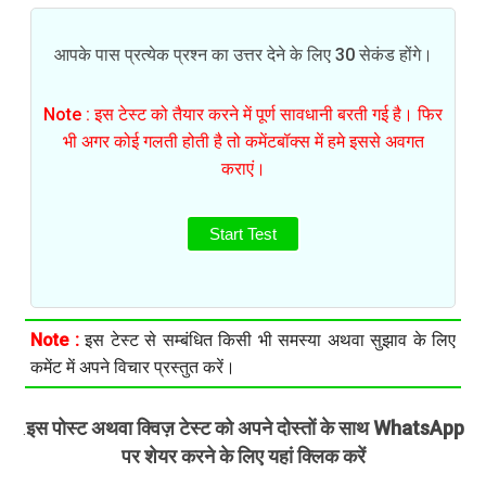
आपके पास प्रत्येक प्रश्न का उत्तर देने के लिए 30 सेकंड होंगे।
Note : इस टेस्ट को तैयार करने में पूर्ण सावधानी बरती गई है। फिर
भी अगर कोई गलती होती है तो कमेंटबॉक्स में हमे इससे अवगत
कराएं।
Start Test
Note :
इस टेस्ट से सम्बंधित किसी भी समस्या अथवा सुझाव के लिए
कमेंट में अपने विचार प्रस्तुत करें।
इस पोस्ट अथवा क्विज़ टेस्ट को अपने दोस्तों के साथ WhatsApp
.
पर शेयर करने के लिए यहां क्लिक करें