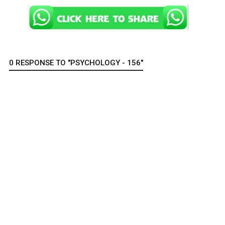
0 RESPONSE TO "PSYCHOLOGY - 156"