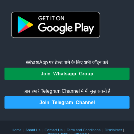
WhatsApp पर टेस्ट पाने के लिए अभी जॉइन करें
Join Whatsapp Group
.
आप हमारे Telegram Channel में भी जुड़ सकते हैं
Join Telegram Channel
Home
About Us
Contact Us
Term and Conditions
Disclaimer