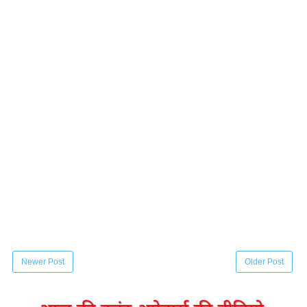
Newer Post
Older Post