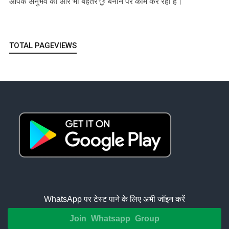
आपके अनुभव को और भी बेहतर👌 बनाने पर काम कर रही है।
TOTAL PAGEVIEWS
WhatsApp पर टेस्ट पाने के लिए अभी जॉइन करें
Join Whatsapp Group