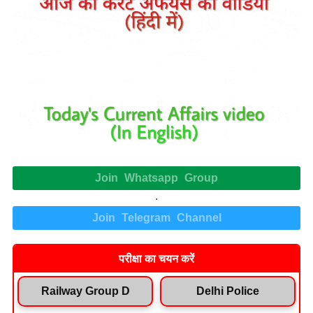
Join Whatsapp Group
.
Join Telegram Channel
परीक्षा का चयन करें
Railway Group D
Delhi Police