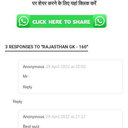
पर शेयर करने के लिए यहां क्लिक करें
3 RESPONSES TO "RAJASTHAN GK - 160"
Anonymous
29 April 2022 at 10:02
Mr
Reply
Reply
Anonymous
29 April 2022 at 17:17
Best quiz