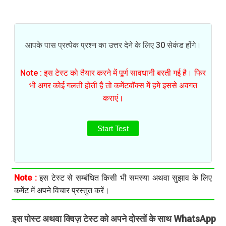
आपके पास प्रत्येक प्रश्न का उत्तर देने के लिए 30 सेकंड होंगे।
Note : इस टेस्ट को तैयार करने में पूर्ण सावधानी बरती गई है। फिर
भी अगर कोई गलती होती है तो कमेंटबॉक्स में हमे इससे अवगत
कराएं।
Start Test
Note :
इस टेस्ट से सम्बंधित किसी भी समस्या अथवा सुझाव के लिए
कमेंट में अपने विचार प्रस्तुत करें।
इस पोस्ट अथवा क्विज़ टेस्ट को अपने दोस्तों के साथ WhatsApp
.