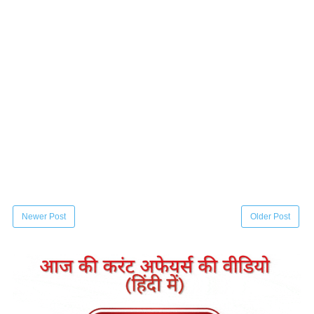
Newer Post
Older Post