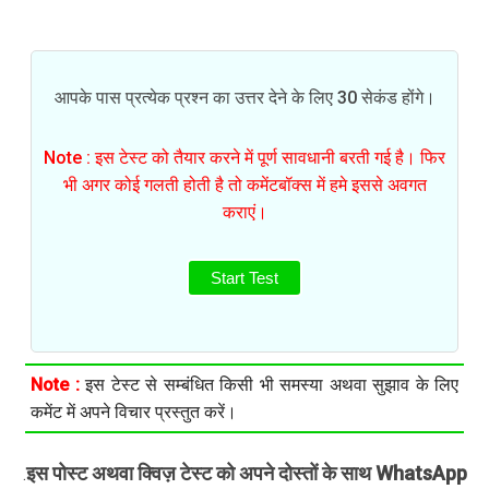
आपके पास प्रत्येक प्रश्न का उत्तर देने के लिए 30 सेकंड होंगे।
Note : इस टेस्ट को तैयार करने में पूर्ण सावधानी बरती गई है। फिर
भी अगर कोई गलती होती है तो कमेंटबॉक्स में हमे इससे अवगत
कराएं।
Start Test
Note :
इस टेस्ट से सम्बंधित किसी भी समस्या अथवा सुझाव के लिए
कमेंट में अपने विचार प्रस्तुत करें।
इस पोस्ट अथवा क्विज़ टेस्ट को अपने दोस्तों के साथ WhatsApp
.