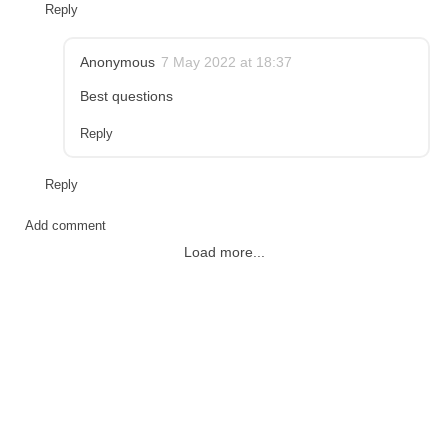
Reply
Anonymous
7 May 2022 at 18:37
Best questions
Reply
Reply
Add comment
Load more...