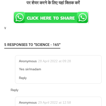
पर शेयर करने के लिए यहां क्लिक करें
v
5 RESPONSES TO "SCIENCE - 165"
Anonymous
28 April 2022 at 09:28
Yes sir/madam
Reply
Reply
Anonymous
29 April 2022 at 12:58