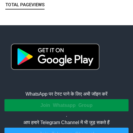
TOTAL PAGEVIEWS
WhatsApp पर टेस्ट पाने के लिए अभी जॉइन करें
Join Whatsapp Group
.
आप हमारे Telegram Channel में भी जुड़ सकते हैं