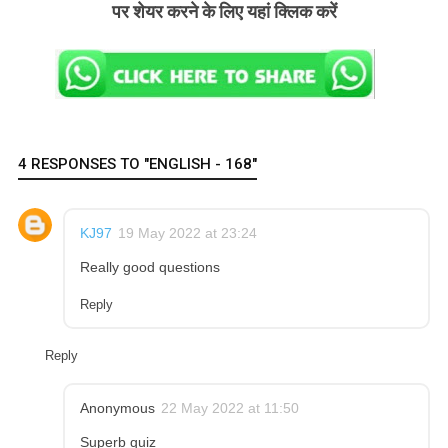
पर शेयर करने के लिए यहां क्लिक करें
4 RESPONSES TO "ENGLISH - 168"
KJ97
19 May 2022 at 23:24
Really good questions
Reply
Reply
Anonymous
22 May 2022 at 11:50
Superb quiz