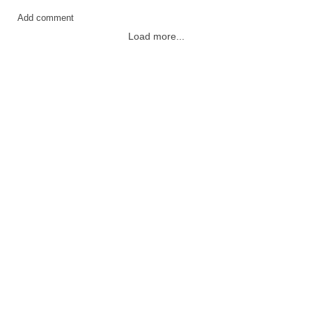
Add comment
Load more...