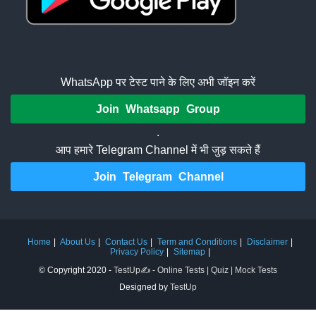
WhatsApp पर टेस्ट पाने के लिए अभी जॉइन करें
Join Whatsapp Group
.
आप हमारे Telegram Channel में भी जुड़ सकते हैं
Join Telegram Channel
Home
About Us
Contact Us
Term and Conditions
Disclaimer
Privacy Policy
Sitemap
© Copyright 2020 -
TestUp✍️ - Online Tests | Quiz | Mock Tests
Designed by
TestUp