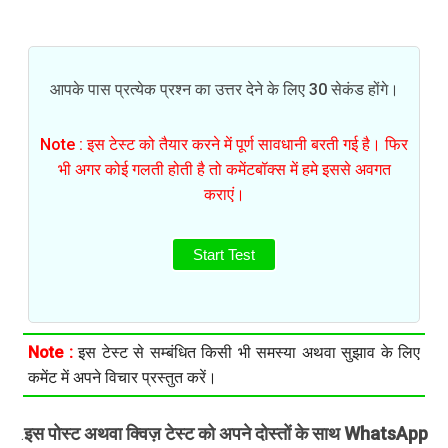
आपके पास प्रत्येक प्रश्न का उत्तर देने के लिए 30 सेकंड होंगे।
Note : इस टेस्ट को तैयार करने में पूर्ण सावधानी बरती गई है। फिर
भी अगर कोई गलती होती है तो कमेंटबॉक्स में हमे इससे अवगत
कराएं।
Start Test
Note :
इस टेस्ट से सम्बंधित किसी भी समस्या अथवा सुझाव के लिए
कमेंट में अपने विचार प्रस्तुत करें।
इस पोस्ट अथवा क्विज़ टेस्ट को अपने दोस्तों के साथ WhatsApp
.