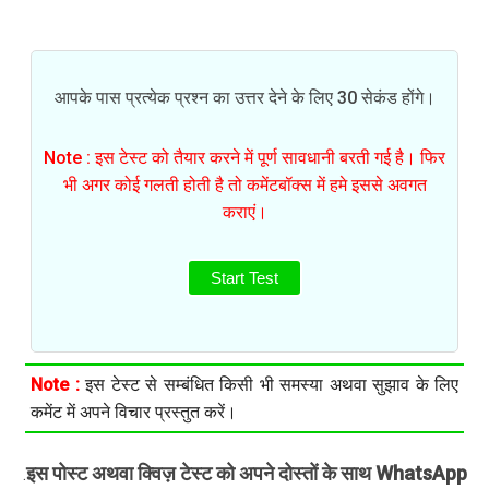
आपके पास प्रत्येक प्रश्न का उत्तर देने के लिए 30 सेकंड होंगे।
Note : इस टेस्ट को तैयार करने में पूर्ण सावधानी बरती गई है। फिर
भी अगर कोई गलती होती है तो कमेंटबॉक्स में हमे इससे अवगत
कराएं।
Start Test
Note :
इस टेस्ट से सम्बंधित किसी भी समस्या अथवा सुझाव के लिए
कमेंट में अपने विचार प्रस्तुत करें।
इस पोस्ट अथवा क्विज़ टेस्ट को अपने दोस्तों के साथ WhatsApp
.