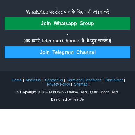
WhatsApp पर टेस्ट पाने के लिए अभी जॉइन करें
Join Whatsapp Group
.
आप हमारे Telegram Channel में भी जुड़ सकते हैं
Join Telegram Channel
Home
About Us
Contact Us
Term and Conditions
Disclaimer
Privacy Policy
Sitemap
© Copyright 2020 -
TestUp✍️ - Online Tests | Quiz | Mock Tests
Designed by
TestUp