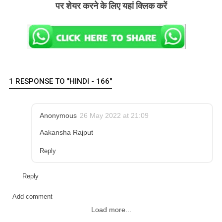
पर शेयर करने के लिए यहां क्लिक करें
1 RESPONSE TO "HINDI - 166"
Anonymous
26 May 2022 at 21:09
Aakansha Rajput
Reply
Reply
Add comment
Load more...