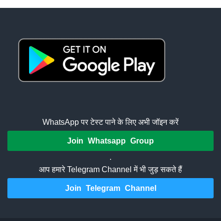
WhatsApp पर टेस्ट पाने के लिए अभी जॉइन करें
Join Whatsapp Group
.
आप हमारे Telegram Channel में भी जुड़ सकते हैं
Join Telegram Channel