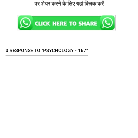
पर शेयर करने के लिए यहां क्लिक करें
0 RESPONSE TO "PSYCHOLOGY - 167"