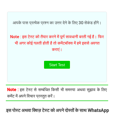
आपके पास प्रत्येक प्रश्न का उत्तर देने के लिए 30 सेकंड होंगे।
Note : इस टेस्ट को तैयार करने में पूर्ण सावधानी बरती गई है। फिर
भी अगर कोई गलती होती है तो कमेंटबॉक्स में हमे इससे अवगत
कराएं।
Start Test
Note :
इस टेस्ट से सम्बंधित किसी भी समस्या अथवा सुझाव के लिए
कमेंट में अपने विचार प्रस्तुत करें।
इस पोस्ट अथवा क्विज़ टेस्ट को अपने दोस्तों के साथ WhatsApp
.