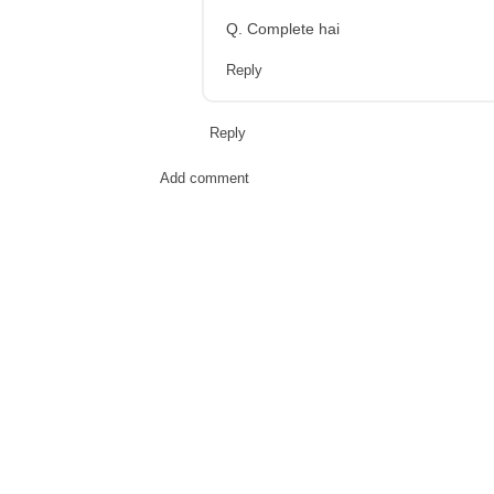
Q. Complete hai
Reply
Reply
Add comment