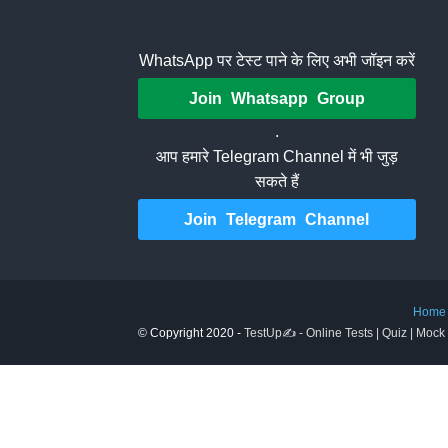
WhatsApp पर टेस्ट पाने के लिए अभी जॉइन करें
Join Whatsapp Group
.
आप हमारे Telegram Channel में भी जुड़
सकते हैं
Join Telegram Channel
Home
© Copyright 2020 -
TestUp✍️ - Online Tests | Quiz | Mock