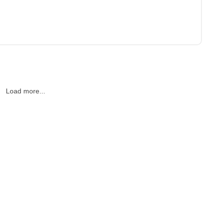
Load more...