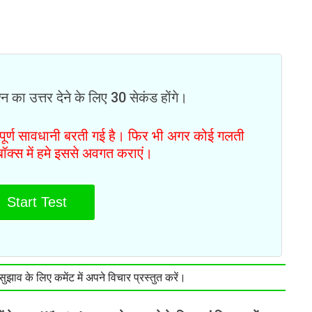
न का उत्तर देने के लिए 30 सेकंड होंगे।
ं पूर्ण सावधानी बरती गई है। फिर भी अगर कोई गलती
टबॉक्स में हमे इससे अवगत कराएं।
Start Test
झाव के लिए कमेंट में अपने विचार प्रस्तुत करें।