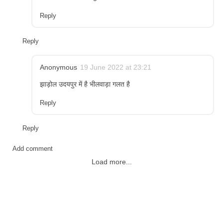
Reply
Reply
Anonymous
19 June 2022 at 23:21
झाड़ोल उदयपुर में है भीलवाड़ा गलत है
Reply
Reply
Add comment
Load more...