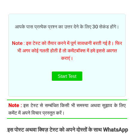
आपके पास प्रत्येक प्रश्न का उत्तर देने के लिए 30 सेकंड होंगे।
Note : इस टेस्ट को तैयार करने में पूर्ण सावधानी बरती गई है। फिर
भी अगर कोई गलती होती है तो कमेंटबॉक्स में हमे इससे अवगत
कराएं।
Start Test
Note :
इस टेस्ट से सम्बंधित किसी भी समस्या अथवा सुझाव के लिए
कमेंट में अपने विचार प्रस्तुत करें।
इस पोस्ट अथवा क्विज़ टेस्ट को अपने दोस्तों के साथ WhatsApp
.