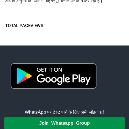
आपके अनुभव को और भी बेहतर👌 बनाने पर काम कर रही है।
TOTAL PAGEVIEWS
WhatsApp पर टेस्ट पाने के लिए अभी जॉइन करें
Join Whatsapp Group