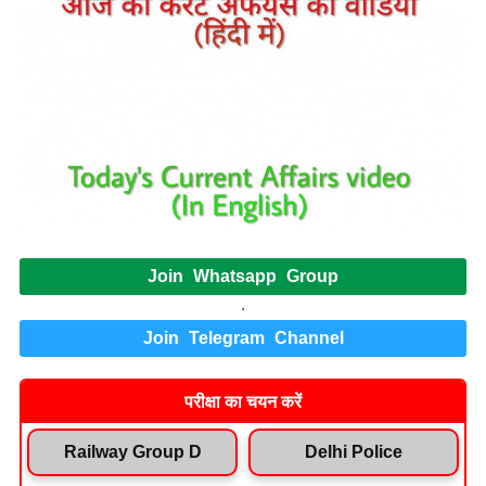
Join Whatsapp Group
.
Join Telegram Channel
परीक्षा का चयन करें
Railway Group D
Delhi Police