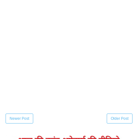
Newer Post
Older Post