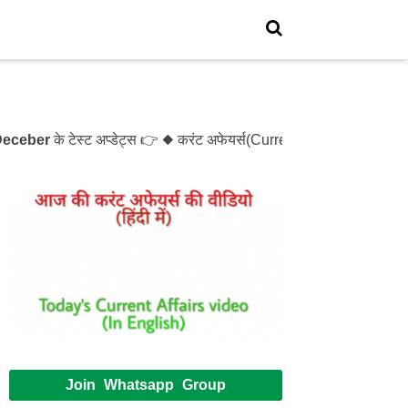
ber
के टेस्ट अप्डेट्स 👉 ◆ करंट अफेयर्स(Current Affairs)- Test- 
Join Whatsapp Group