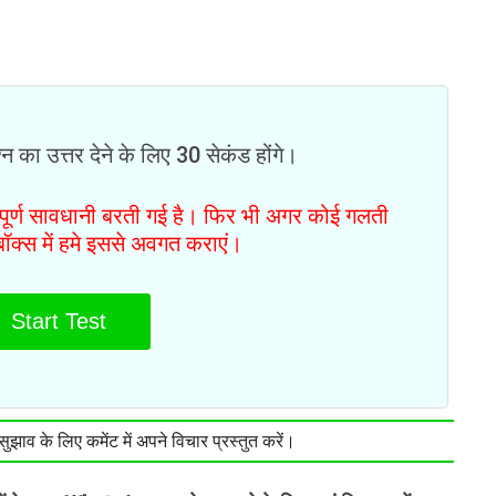
न का उत्तर देने के लिए 30 सेकंड होंगे।
ं पूर्ण सावधानी बरती गई है। फिर भी अगर कोई गलती
टबॉक्स में हमे इससे अवगत कराएं।
Start Test
झाव के लिए कमेंट में अपने विचार प्रस्तुत करें।