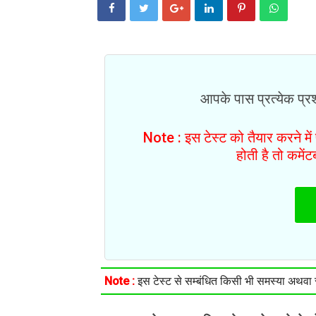
आपके पास प्रत्येक प्रश्
Note : इस टेस्ट को तैयार करने मे
होती है तो कमें
Note :
इस टेस्ट से सम्बंधित किसी भी समस्या अथवा सु