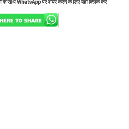
तों के साथ WhatsApp पर शेयर करने के लिए यहां क्लिक करें