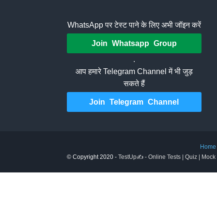
WhatsApp पर टेस्ट पाने के लिए अभी जॉइन करें
Join Whatsapp Group
.
आप हमारे Telegram Channel में भी जुड़
सकते हैं
Join Telegram Channel
Home
© Copyright 2020 -
TestUp✍️ - Online Tests | Quiz | Mock