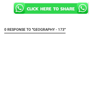
0 RESPONSE TO "GEOGRAPHY - 173"