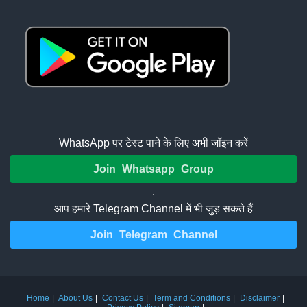
WhatsApp पर टेस्ट पाने के लिए अभी जॉइन करें
Join Whatsapp Group
.
आप हमारे Telegram Channel में भी जुड़ सकते हैं
Join Telegram Channel
Home
About Us
Contact Us
Term and Conditions
Disclaimer