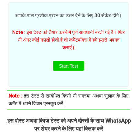
आपके पास प्रत्येक प्रश्न का उत्तर देने के लिए 30 सेकंड होंगे।
Note : इस टेस्ट को तैयार करने में पूर्ण सावधानी बरती गई है। फिर
भी अगर कोई गलती होती है तो कमेंटबॉक्स में हमे इससे अवगत
कराएं।
Start Test
Note :
इस टेस्ट से सम्बंधित किसी भी समस्या अथवा सुझाव के लिए
कमेंट में अपने विचार प्रस्तुत करें।
इस पोस्ट अथवा क्विज़ टेस्ट को अपने दोस्तों के साथ WhatsApp
.
पर शेयर करने के लिए यहां क्लिक करें