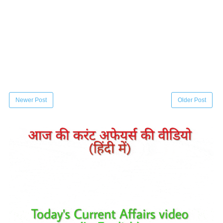
Newer Post
Older Post