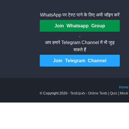
WhatsApp पर टेस्ट पाने के लिए अभी जॉइन करें
Join Whatsapp Group
.
आप हमारे Telegram Channel में भी जुड़
सकते हैं
Join Telegram Channel
Home
© Copyright 2020 -
TestUp✍️ - Online Tests | Quiz | Mock