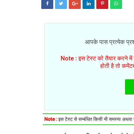
आपके पास प्रत्येक प्रश्
Note : इस टेस्ट को तैयार करने मे
होती है तो कमें
Note :
इस टेस्ट से सम्बंधित किसी भी समस्या अथवा सु