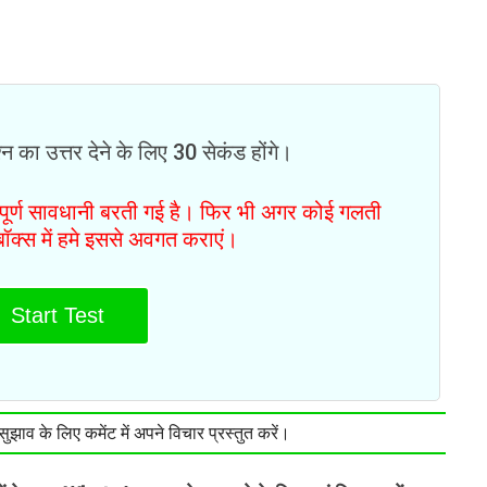
न का उत्तर देने के लिए 30 सेकंड होंगे।
ं पूर्ण सावधानी बरती गई है। फिर भी अगर कोई गलती
टबॉक्स में हमे इससे अवगत कराएं।
Start Test
झाव के लिए कमेंट में अपने विचार प्रस्तुत करें।