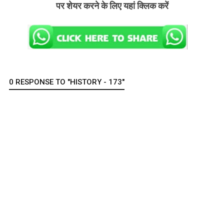
पर शेयर करने के लिए यहां क्लिक करें
0 RESPONSE TO "HISTORY - 173"