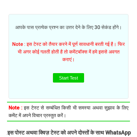
आपके पास प्रत्येक प्रश्न का उत्तर देने के लिए 30 सेकंड होंगे।
Note : इस टेस्ट को तैयार करने में पूर्ण सावधानी बरती गई है। फिर
भी अगर कोई गलती होती है तो कमेंटबॉक्स में हमे इससे अवगत
कराएं।
Start Test
Note :
इस टेस्ट से सम्बंधित किसी भी समस्या अथवा सुझाव के लिए
कमेंट में अपने विचार प्रस्तुत करें।
इस पोस्ट अथवा क्विज़ टेस्ट को अपने दोस्तों के साथ WhatsApp
.