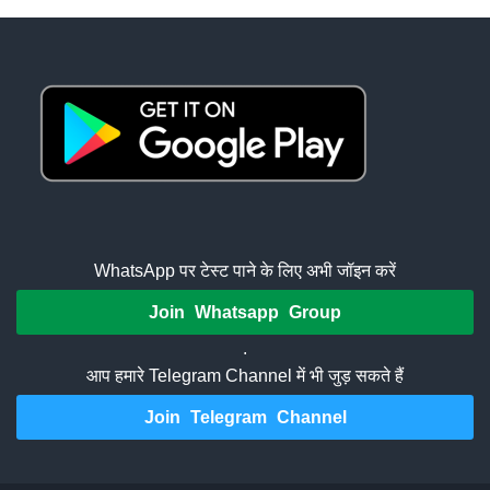
WhatsApp पर टेस्ट पाने के लिए अभी जॉइन करें
Join Whatsapp Group
.
आप हमारे Telegram Channel में भी जुड़ सकते हैं
Join Telegram Channel