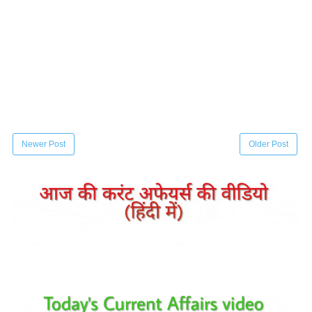
Newer Post
Older Post