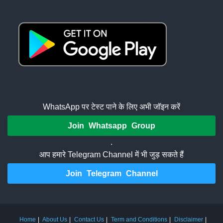
WhatsApp पर टेस्ट पाने के लिए अभी जॉइन करें
Join Whatsapp Group
.
आप हमारे Telegram Channel में भी जुड़ सकते हैं
Join Telegram Channel
Home
About Us
Contact Us
Term and Conditions
Disclaimer