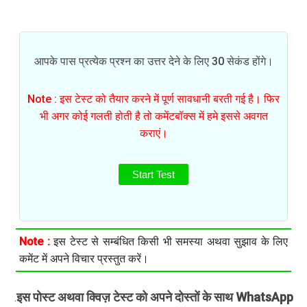
आपके पास प्रत्येक प्रश्न का उत्तर देने के लिए 30 सेकंड होंगे।
Note : इस टेस्ट को तैयार करने में पूर्ण सावधानी बरती गई है। फिर
भी अगर कोई गलती होती है तो कमेंटबॉक्स में हमे इससे अवगत
कराएं।
Start Test
Note :
इस टेस्ट से सम्बंधित किसी भी समस्या अथवा सुझाव के लिए
कमेंट में अपने विचार प्रस्तुत करें।
इस पोस्ट अथवा क्विज़ टेस्ट को अपने दोस्तों के साथ WhatsApp
.