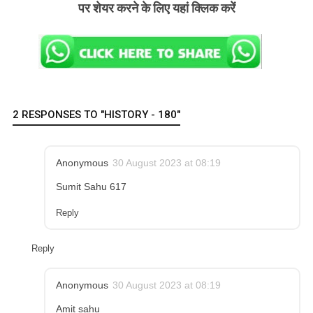
पर शेयर करने के लिए यहां क्लिक करें
2 RESPONSES TO "HISTORY - 180"
Anonymous
30 August 2023 at 08:19
Sumit Sahu 617
Reply
Reply
Anonymous
30 August 2023 at 08:19
Amit sahu