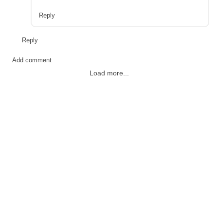
Reply
Reply
Add comment
Load more...