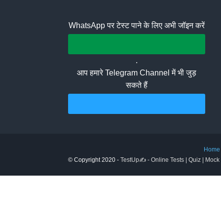
WhatsApp पर टेस्ट पाने के लिए अभी जॉइन करें
Join Whatsapp Group
.
आप हमारे Telegram Channel में भी जुड़
सकते हैं
Join Telegram Channel
Home
© Copyright 2020 -
TestUp✍️ - Online Tests | Quiz | Mock