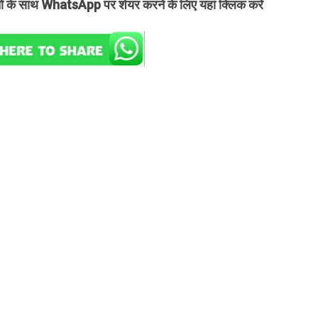
तों के साथ WhatsApp पर शेयर करने के लिए यहां क्लिक करें