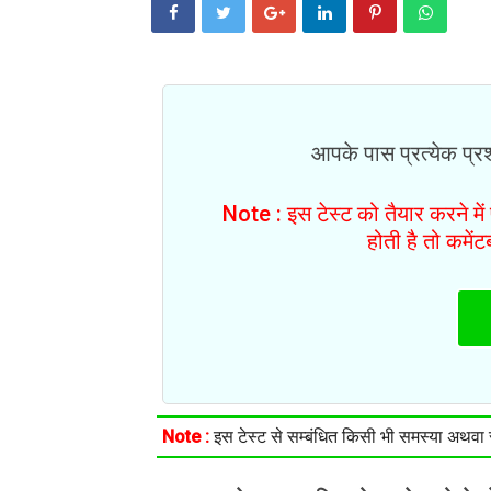
आपके पास प्रत्येक प्रश्
Note : इस टेस्ट को तैयार करने मे
होती है तो कमें
Note :
इस टेस्ट से सम्बंधित किसी भी समस्या अथवा सु