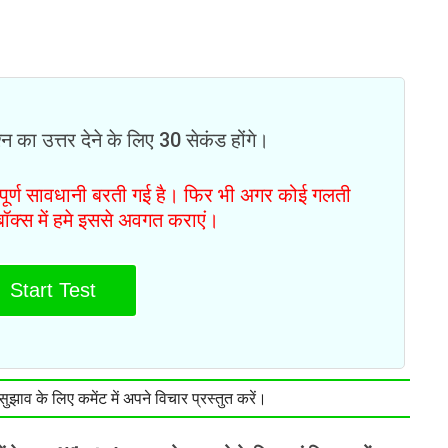
न का उत्तर देने के लिए 30 सेकंड होंगे।
ं पूर्ण सावधानी बरती गई है। फिर भी अगर कोई गलती
टबॉक्स में हमे इससे अवगत कराएं।
Start Test
झाव के लिए कमेंट में अपने विचार प्रस्तुत करें।