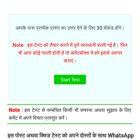
आपके पास प्रत्येक प्रश्न का उत्तर देने के लिए 30 सेकंड होंगे।
Note : इस टेस्ट को तैयार करने में पूर्ण सावधानी बरती गई है। फिर
भी अगर कोई गलती होती है तो कमेंटबॉक्स में हमे इससे अवगत
कराएं।
Start Test
Note :
इस टेस्ट से सम्बंधित किसी भी समस्या अथवा सुझाव के लिए
कमेंट में अपने विचार प्रस्तुत करें।
इस पोस्ट अथवा क्विज़ टेस्ट को अपने दोस्तों के साथ WhatsApp
.