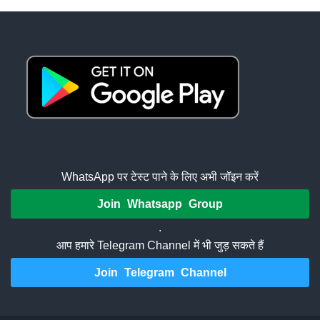
WhatsApp पर टेस्ट पाने के लिए अभी जॉइन करें
Join Whatsapp Group
.
आप हमारे Telegram Channel में भी जुड़ सकते हैं
Join Telegram Channel