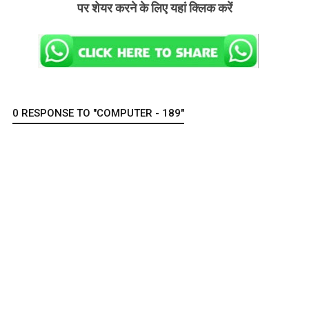
पर शेयर करने के लिए यहां क्लिक करें
0 RESPONSE TO "COMPUTER - 189"