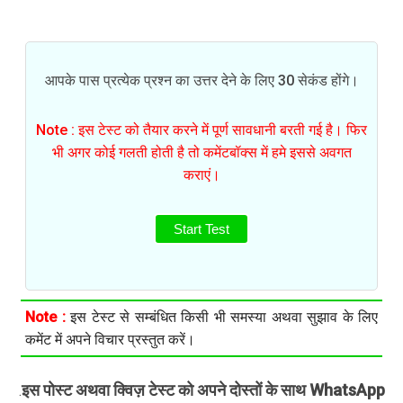
आपके पास प्रत्येक प्रश्न का उत्तर देने के लिए 30 सेकंड होंगे।
Note : इस टेस्ट को तैयार करने में पूर्ण सावधानी बरती गई है। फिर
भी अगर कोई गलती होती है तो कमेंटबॉक्स में हमे इससे अवगत
कराएं।
Start Test
Note :
इस टेस्ट से सम्बंधित किसी भी समस्या अथवा सुझाव के लिए
कमेंट में अपने विचार प्रस्तुत करें।
इस पोस्ट अथवा क्विज़ टेस्ट को अपने दोस्तों के साथ WhatsApp
.