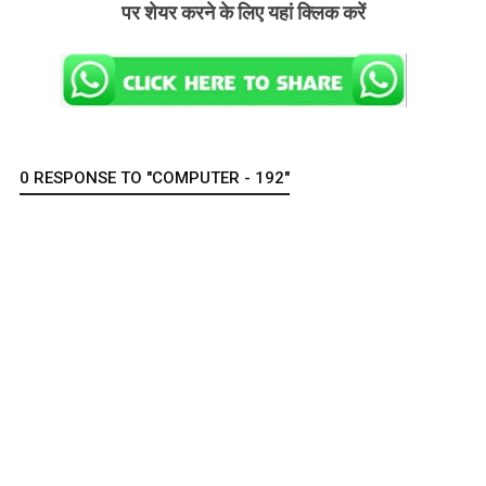
पर शेयर करने के लिए यहां क्लिक करें
0 RESPONSE TO "COMPUTER - 192"