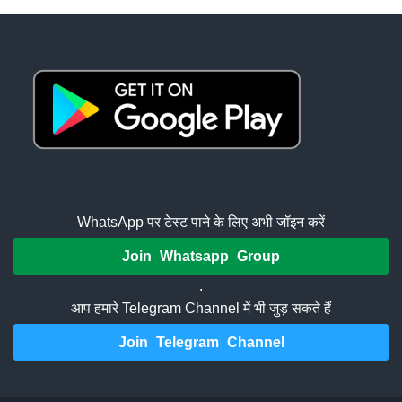
WhatsApp पर टेस्ट पाने के लिए अभी जॉइन करें
Join Whatsapp Group
.
आप हमारे Telegram Channel में भी जुड़ सकते हैं
Join Telegram Channel