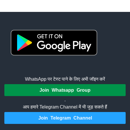
WhatsApp पर टेस्ट पाने के लिए अभी जॉइन करें
Join Whatsapp Group
.
आप हमारे Telegram Channel में भी जुड़ सकते हैं
Join Telegram Channel