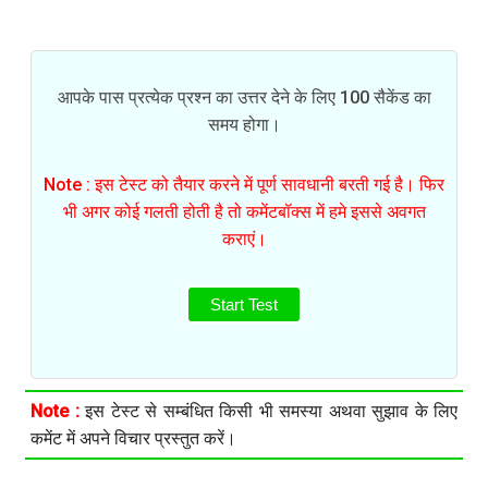
आपके पास प्रत्येक प्रश्न का उत्तर देने के लिए 100 सैकेंड का
समय होगा।
Note : इस टेस्ट को तैयार करने में पूर्ण सावधानी बरती गई है। फिर
भी अगर कोई गलती होती है तो कमेंटबॉक्स में हमे इससे अवगत
कराएं।
Start Test
Note :
इस टेस्ट से सम्बंधित किसी भी समस्या अथवा सुझाव के लिए
कमेंट में अपने विचार प्रस्तुत करें।