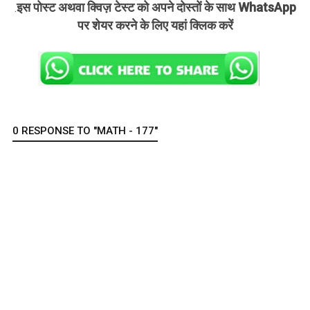
इस पोस्ट अथवा क्विज़ टेस्ट को अपने दोस्तों के साथ WhatsApp
.
पर शेयर करने के लिए यहां क्लिक करें
0 RESPONSE TO "MATH - 177"