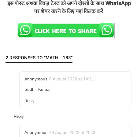
इस पोस्ट अथवा क्विज़ टेस्ट को अपने दोस्तों के साथ WhatsApp
.
पर शेयर करने के लिए यहां क्लिक करें
2 RESPONSES TO "MATH - 183"
Anonymous
8 August 2022 at 14:21
Sudhir Kumar
Reply
Reply
Anonymous
24 August 2022 at 20:08