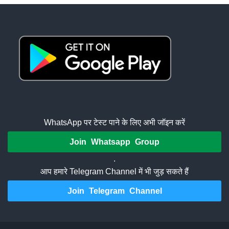
WhatsApp पर टेस्ट पाने के लिए अभी जॉइन करें
Join Whatsapp Group
.
आप हमारे Telegram Channel में भी जुड़ सकते हैं
Join Telegram Channel