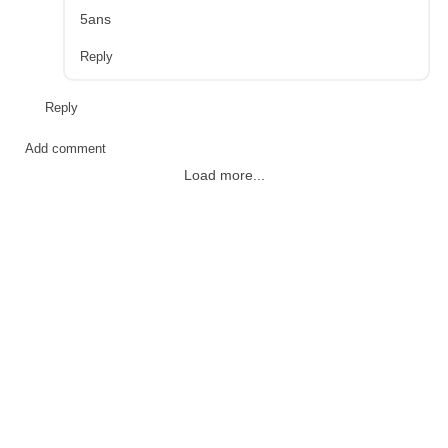
5ans
Reply
Reply
Add comment
Load more...