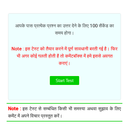
आपके पास प्रत्येक प्रश्न का उत्तर देने के लिए 100 सैकेंड का
समय होगा।
Note : इस टेस्ट को तैयार करने में पूर्ण सावधानी बरती गई है। फिर
भी अगर कोई गलती होती है तो कमेंटबॉक्स में हमे इससे अवगत
कराएं।
Start Test
Note :
इस टेस्ट से सम्बंधित किसी भी समस्या अथवा सुझाव के लिए
कमेंट में अपने विचार प्रस्तुत करें।