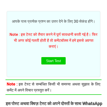
आपके पास प्रत्येक प्रश्न का उत्तर देने के लिए 30 सेकंड होंगे।
Note : इस टेस्ट को तैयार करने में पूर्ण सावधानी बरती गई है। फिर
भी अगर कोई गलती होती है तो कमेंटबॉक्स में हमे इससे अवगत
कराएं।
Start Test
Note :
इस टेस्ट से सम्बंधित किसी भी समस्या अथवा सुझाव के लिए
कमेंट में अपने विचार प्रस्तुत करें।
इस पोस्ट अथवा क्विज़ टेस्ट को अपने दोस्तों के साथ WhatsApp
.