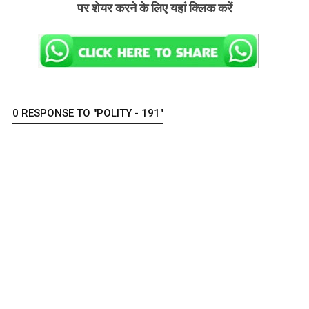
पर शेयर करने के लिए यहां क्लिक करें
0 RESPONSE TO "POLITY - 191"