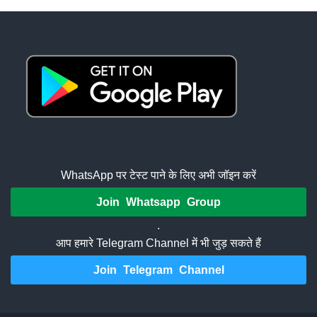
WhatsApp पर टेस्ट पाने के लिए अभी जॉइन करें
Join Whatsapp Group
.
आप हमारे Telegram Channel में भी जुड़ सकते हैं
Join Telegram Channel