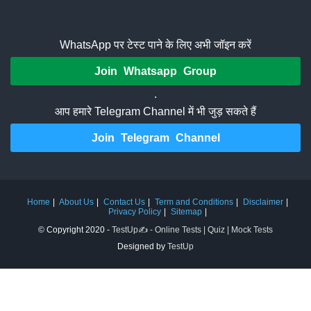
WhatsApp पर टेस्ट पाने के लिए अभी जॉइन करें
Join Whatsapp Group
.
आप हमारे Telegram Channel में भी जुड़ सकते हैं
Join Telegram Channel
Home
About Us
Contact Us
Term and Conditions
Disclaimer
Privacy Policy
Sitemap
© Copyright 2020 -
TestUp✍️ - Online Tests | Quiz | Mock Tests
Designed by
TestUp