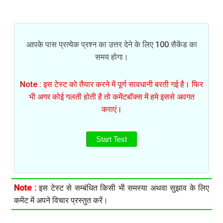
आपके पास प्रत्येक प्रश्न का उत्तर देने के लिए 100 सैकेंड का
समय होगा।
Note : इस टेस्ट को तैयार करने में पूर्ण सावधानी बरती गई है। फिर
भी अगर कोई गलती होती है तो कमेंटबॉक्स में हमे इससे अवगत
कराएं।
Start Test
Note :
इस टेस्ट से सम्बंधित किसी भी समस्या अथवा सुझाव के लिए
कमेंट में अपने विचार प्रस्तुत करें।