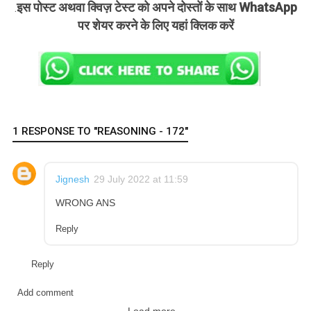
इस पोस्ट अथवा क्विज़ टेस्ट को अपने दोस्तों के साथ WhatsApp
.
पर शेयर करने के लिए यहां क्लिक करें
1 RESPONSE TO "REASONING - 172"
Jignesh
29 July 2022 at 11:59
WRONG ANS
Reply
Reply
Add comment
Load more...