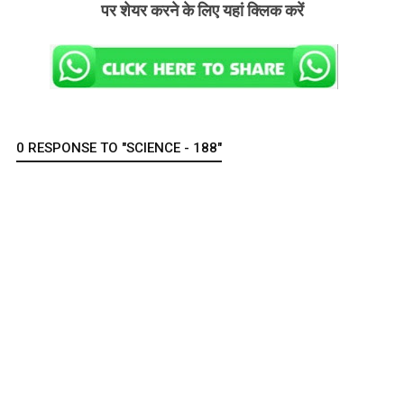
पर शेयर करने के लिए यहां क्लिक करें
0 RESPONSE TO "SCIENCE - 188"