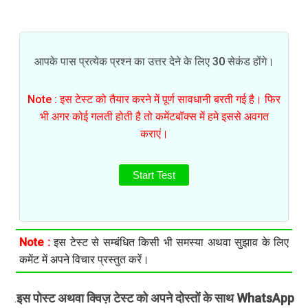
आपके पास प्रत्येक प्रश्न का उत्तर देने के लिए 30 सेकंड होंगे।
Note : इस टेस्ट को तैयार करने में पूर्ण सावधानी बरती गई है। फिर
भी अगर कोई गलती होती है तो कमेंटबॉक्स में हमे इससे अवगत
कराएं।
Start Test
Note :
इस टेस्ट से सम्बंधित किसी भी समस्या अथवा सुझाव के लिए
कमेंट में अपने विचार प्रस्तुत करें।
इस पोस्ट अथवा क्विज़ टेस्ट को अपने दोस्तों के साथ WhatsApp
.