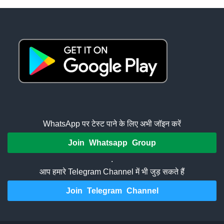
WhatsApp पर टेस्ट पाने के लिए अभी जॉइन करें
Join Whatsapp Group
.
आप हमारे Telegram Channel में भी जुड़ सकते हैं
Join Telegram Channel