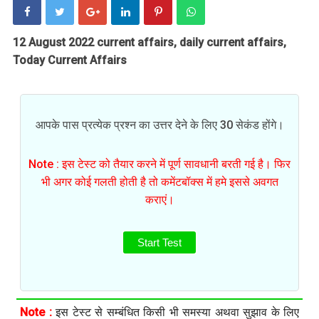
12 August 2022 current affairs, daily current affairs,
Today Current Affairs
आपके पास प्रत्येक प्रश्न का उत्तर देने के लिए 30 सेकंड होंगे।
Note : इस टेस्ट को तैयार करने में पूर्ण सावधानी बरती गई है। फिर
भी अगर कोई गलती होती है तो कमेंटबॉक्स में हमे इससे अवगत
कराएं।
Start Test
Note :
इस टेस्ट से सम्बंधित किसी भी समस्या अथवा सुझाव के लिए