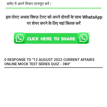
कमेंट में अपने विचार प्रस्तुत करें।
इस पोस्ट अथवा क्विज़ टेस्ट को अपने दोस्तों के साथ WhatsApp
.
पर शेयर करने के लिए यहां क्लिक करें
0 RESPONSE TO "12 AUGUST 2022 CURRENT AFFAIRS
ONLINE MOCK TEST SERIES QUIZ - 384"