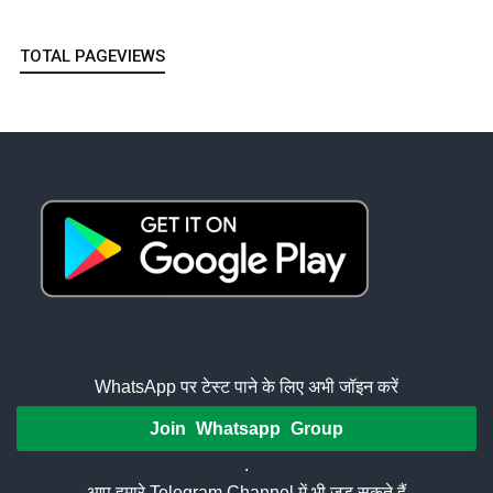
TOTAL PAGEVIEWS
WhatsApp पर टेस्ट पाने के लिए अभी जॉइन करें
Join Whatsapp Group
.
आप हमारे Telegram Channel में भी जुड़ सकते हैं