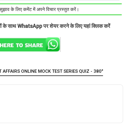
झाव के लिए कमेंट में अपने विचार प्रस्तुत करें।
तों के साथ WhatsApp पर शेयर करने के लिए यहां क्लिक करें
AFFAIRS ONLINE MOCK TEST SERIES QUIZ - 380"