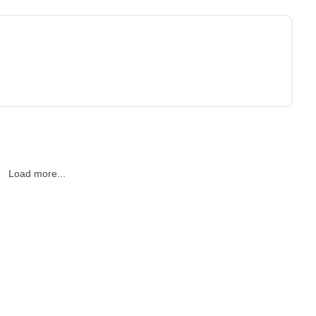
Load more...