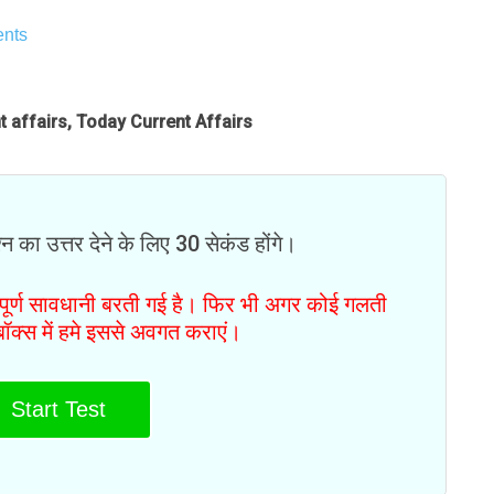
nts
t affairs, Today Current Affairs
न का उत्तर देने के लिए 30 सेकंड होंगे।
ं पूर्ण सावधानी बरती गई है। फिर भी अगर कोई गलती
टबॉक्स में हमे इससे अवगत कराएं।
Start Test