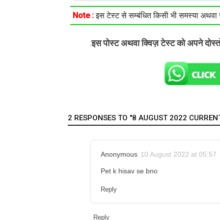
Note :
इस टेस्ट से सम्बंधित किसी भी समस्या अथवा सु
इस पोस्ट अथवा क्विज़ टेस्ट को अपने दोस्
.
2 RESPONSES TO "8 AUGUST 2022 CURRENT 
Anonymous
10 August 2022 at 05:57
Pet k hisav se bno
Reply
Reply