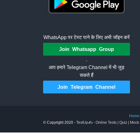
WhatsApp पर टेस्ट पाने के लिए अभी जॉइन करें
Join Whatsapp Group
.
आप हमारे Telegram Channel में भी जुड़
सकते हैं
Join Telegram Channel
Home
© Copyright 2020 -
TestUp✍️ - Online Tests | Quiz | Mock