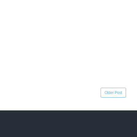
Older Post