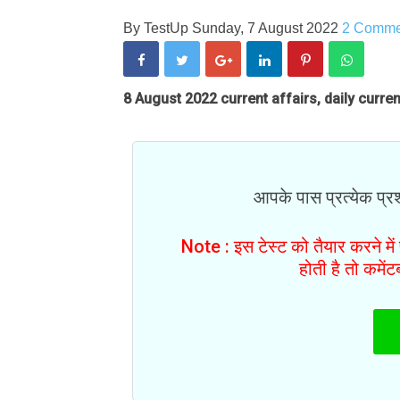
By
TestUp
Sunday, 7 August 2022
2 Comme
8 August 2022 current affairs, daily curren
आपके पास प्रत्येक प्रश्
Note : इस टेस्ट को तैयार करने मे
होती है तो कमें