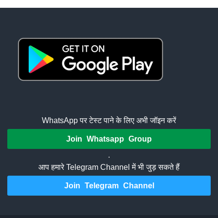
WhatsApp पर टेस्ट पाने के लिए अभी जॉइन करें
Join Whatsapp Group
.
आप हमारे Telegram Channel में भी जुड़ सकते हैं
Join Telegram Channel