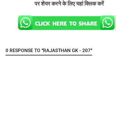
पर शेयर करने के लिए यहां क्लिक करें
0 RESPONSE TO "RAJASTHAN GK - 207"