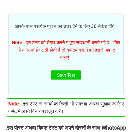
आपके पास प्रत्येक प्रश्न का उत्तर देने के लिए 30 सेकंड होंगे।
Note : इस टेस्ट को तैयार करने में पूर्ण सावधानी बरती गई है। फिर
भी अगर कोई गलती होती है तो कमेंटबॉक्स में हमे इससे अवगत
कराएं।
Start Test
Note :
इस टेस्ट से सम्बंधित किसी भी समस्या अथवा सुझाव के लिए
कमेंट में अपने विचार प्रस्तुत करें।
इस पोस्ट अथवा क्विज़ टेस्ट को अपने दोस्तों के साथ WhatsApp
.