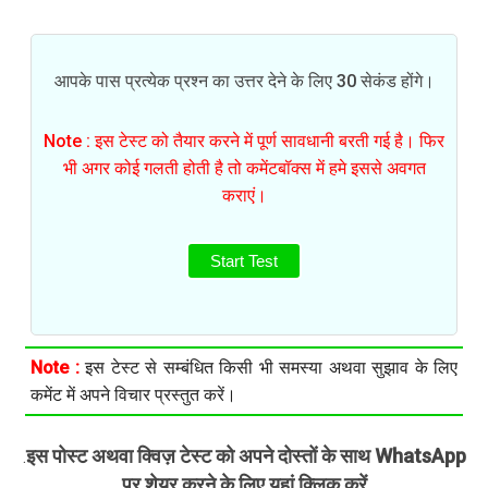
आपके पास प्रत्येक प्रश्न का उत्तर देने के लिए 30 सेकंड होंगे।
Note : इस टेस्ट को तैयार करने में पूर्ण सावधानी बरती गई है। फिर
भी अगर कोई गलती होती है तो कमेंटबॉक्स में हमे इससे अवगत
कराएं।
Start Test
Note :
इस टेस्ट से सम्बंधित किसी भी समस्या अथवा सुझाव के लिए
कमेंट में अपने विचार प्रस्तुत करें।
इस पोस्ट अथवा क्विज़ टेस्ट को अपने दोस्तों के साथ WhatsApp
.
पर शेयर करने के लिए यहां क्लिक करें