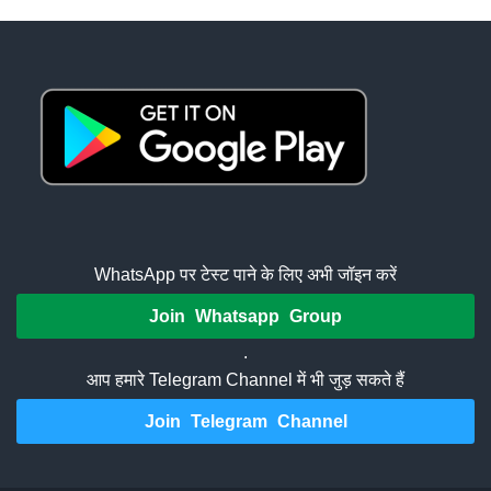
WhatsApp पर टेस्ट पाने के लिए अभी जॉइन करें
Join Whatsapp Group
.
आप हमारे Telegram Channel में भी जुड़ सकते हैं
Join Telegram Channel