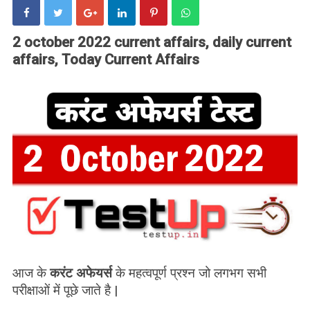
2 october 2022 current affairs, daily current
affairs, Today Current Affairs
आज के
करंट अफेयर्स
के महत्वपूर्ण प्रश्न जो लगभग सभी
परीक्षाओं में पूछे जाते है |