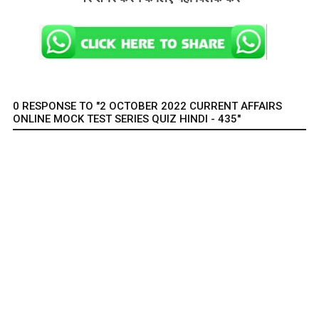
0 RESPONSE TO "2 OCTOBER 2022 CURRENT AFFAIRS
ONLINE MOCK TEST SERIES QUIZ HINDI - 435"