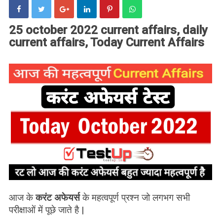
25 october 2022 current affairs, daily
current affairs, Today Current Affairs
आज के
करंट अफेयर्स
के महत्वपूर्ण प्रश्न जो लगभग सभी
परीक्षाओं में पूछे जाते है |