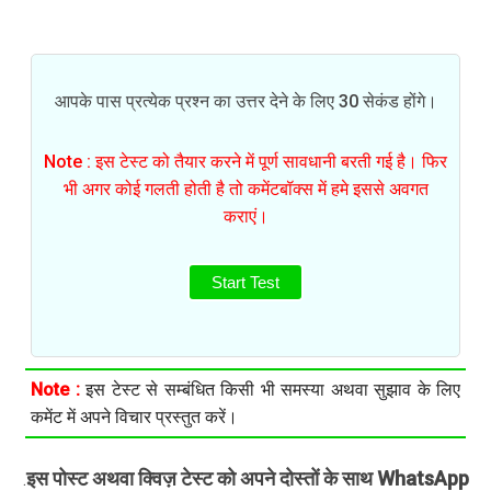
आपके पास प्रत्येक प्रश्न का उत्तर देने के लिए 30 सेकंड होंगे।
Note : इस टेस्ट को तैयार करने में पूर्ण सावधानी बरती गई है। फिर
भी अगर कोई गलती होती है तो कमेंटबॉक्स में हमे इससे अवगत
कराएं।
Start Test
Note :
इस टेस्ट से सम्बंधित किसी भी समस्या अथवा सुझाव के लिए
कमेंट में अपने विचार प्रस्तुत करें।
इस पोस्ट अथवा क्विज़ टेस्ट को अपने दोस्तों के साथ WhatsApp
.