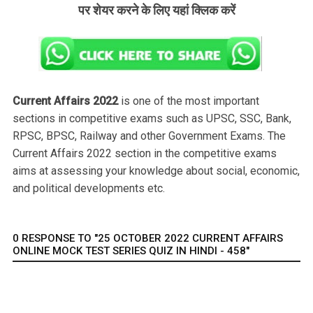
पर शेयर करने के लिए यहां क्लिक करें
Current Affairs 2022
is one of the most important
sections in competitive exams such as UPSC, SSC, Bank,
RPSC, BPSC, Railway and other Government Exams. The
Current Affairs 2022 section in the competitive exams
aims at assessing your knowledge about social, economic,
and political developments etc.
0 RESPONSE TO "25 OCTOBER 2022 CURRENT AFFAIRS
ONLINE MOCK TEST SERIES QUIZ IN HINDI - 458"