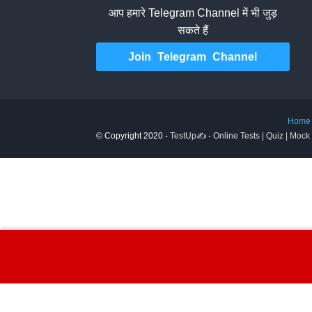
आप हमारे Telegram Channel में भी जुड़
सकते हैं
Join Telegram Channel
Home
© Copyright 2020 -
TestUp✍️ - Online Tests | Quiz | Mock