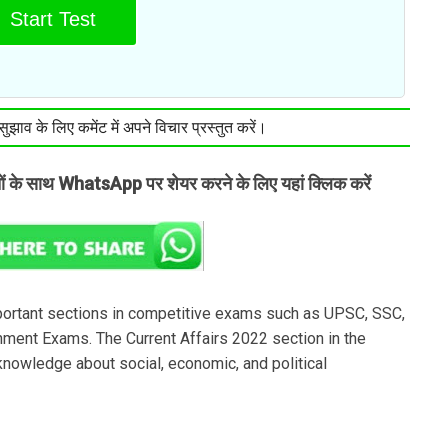
Start Test
झाव के लिए कमेंट में अपने विचार प्रस्तुत करें।
तों के साथ WhatsApp पर शेयर करने के लिए यहां क्लिक करें
portant sections in competitive exams such as UPSC, SSC,
ment Exams. The Current Affairs 2022 section in the
nowledge about social, economic, and political