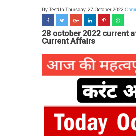
By
TestUp
Thursday, 27 October 2022
Com
28 october 2022 current aff
Current Affairs