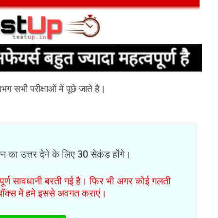
भग सभी परीक्षाओं में पूछे जाते है |
न का उत्तर देने के लिए 30 सेकंड होंगे।
ं पूर्ण सावधानी बरती गई है। फिर भी अगर कोई गलती
टबॉक्स में हमे इससे अवगत कराएं।