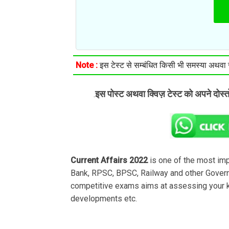
Note :
इस टेस्ट से सम्बंधित किसी भी समस्या अथवा सु
इस पोस्ट अथवा क्विज़ टेस्ट को अपने दोस्
.
Current Affairs 2022
is one of the most im
Bank, RPSC, BPSC, Railway and other Govern
competitive exams aims at assessing your k
developments etc.