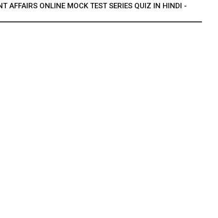
 AFFAIRS ONLINE MOCK TEST SERIES QUIZ IN HINDI -