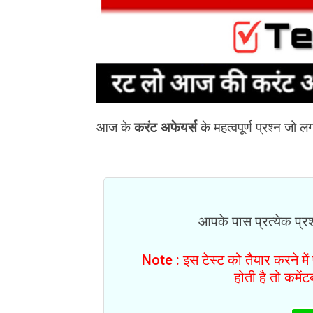
आज के
करंट अफेयर्स
के महत्वपूर्ण प्रश्न जो लग
आपके पास प्रत्येक प्रश्
Note : इस टेस्ट को तैयार करने मे
होती है तो कमें