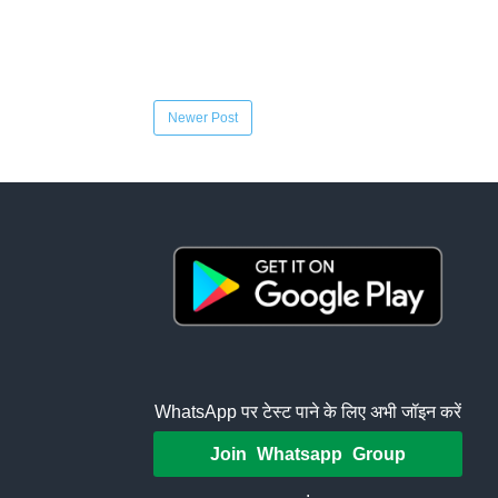
Newer Post
WhatsApp पर टेस्ट पाने के लिए अभी जॉइन करें
Join Whatsapp Group
.